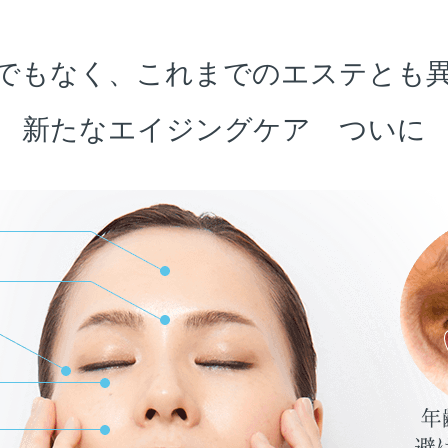
でもなく、これまでのエステとも
新たなエイジングケア ついに