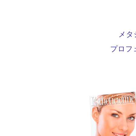
メタ
プロフ