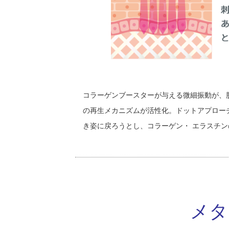
コラーゲンブースターが与える微細振動が、
の再生メカニズムが活性化。ドットアプロー
き姿に戻ろうとし、コラーゲン・ エラスチ
メタ