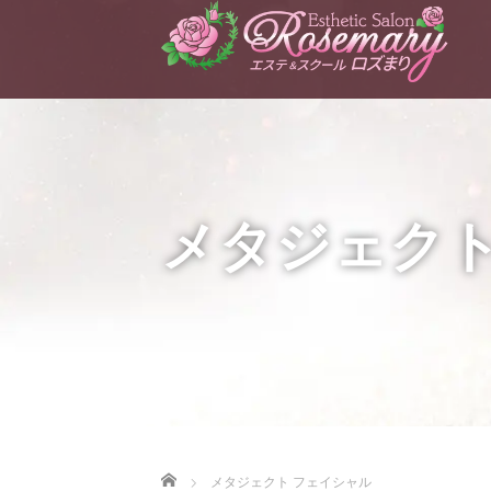
メタジェクト
Home
メタジェクト フェイシャル