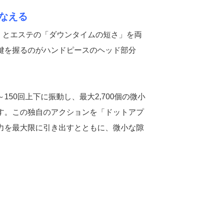
なえる
」とエステの「ダウンタイムの短さ」を両
鍵を握るのがハンドピースのヘッド部分
。
～150回上下に振動し、最大2,700個の微小
ます。この独自のアクションを「ドットアプ
能力を最大限に引き出すとともに、微小な隙
。