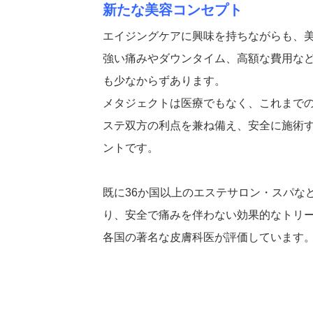
新たな美容コンセプト
エイジングケアに興味を持ちながらも、
強い痛みやダウンタイム、高額な費用な
も少なからずあります。
メタジェクトは医療でもなく、これまで
ステ双方の利点を兼ね備え、安全に施術
ントです。
既に36か国以上のエステサロン・スパな
り、安全で痛みを伴わない効果的なトリ
各国の著名な皮膚科医が評価しています