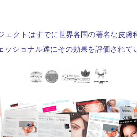
ジェクトはすでに世界各国の著名な皮膚
ェッショナル達にその効果を評価されて