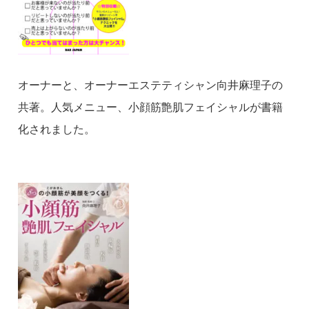
オーナーと、オーナーエステティシャン向井麻理子の
共著。人気メニュー、小顔筋艶肌フェイシャルが書籍
化されました。