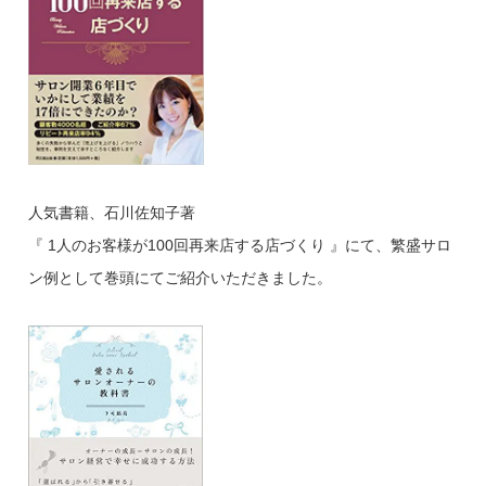
人気書籍、石川佐知子著
『 1人のお客様が100回再来店する店づくり 』にて、繁盛サロ
ン例として巻頭にてご紹介いただきました。