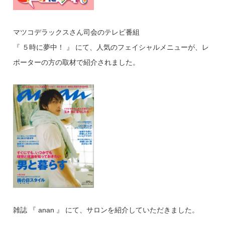
マツコデラックスさん司会のテレビ番組
『 ５時に夢中！ 』 にて、人気のフェイシャルメニューが、レ
ポーターの方の取材で紹介されました。
雑誌 『 anan 』 にて、サロンを紹介していただきました。