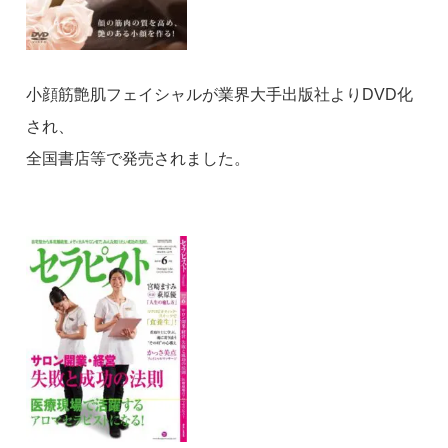
小顔筋艶肌フェイシャルが業界大手出版社よりDVD化
され、
全国書店等で発売されました。