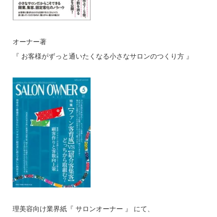
オーナー著
『 お客様がずっと通いたくなる小さなサロンのつくり方 』
理美容向け業界紙『 サロンオーナー 』 にて、