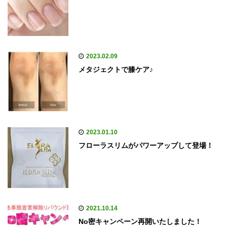
2023.02.09
メタジェクトで膝ケア♪
2023.01.10
フローラスリムがパワーアップして登場！
2021.10.14
No密キャンペーン再開いたしました！