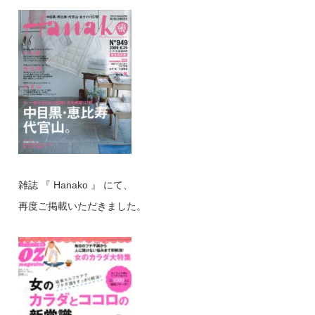
雑誌 『 Hanako 』 にて、
再度ご掲載いただきました。