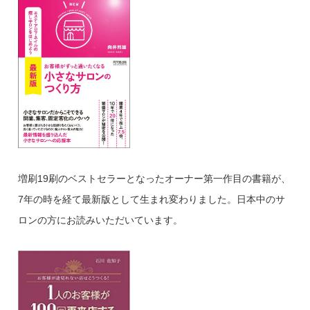
増刷19刷のベストセラーとなったオーナー第一作目の書籍が、
7年の時を経て最新版として生まれ変わりました。日本中のサ
ロンの方にお読みいただいています。