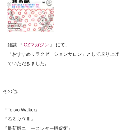
雑誌 『
OZマガジン
』 にて、
「おすすめリラクゼーションサロン」として取り上げ
ていただきました。
その他、
『Tokyo Walker』
『るるぶ立川』
『最新版ニュースレター販促術』