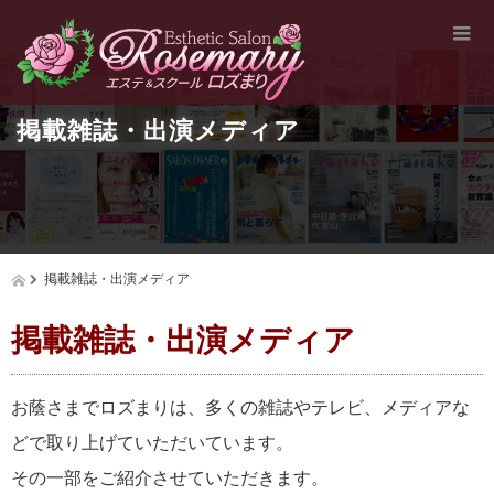
掲載雑誌・出演メディア
掲載雑誌・出演メディア
掲載雑誌・出演メディア
お蔭さまでロズまりは、多くの雑誌やテレビ、メディアな
どで取り上げていただいています。
その一部をご紹介させていただきます。