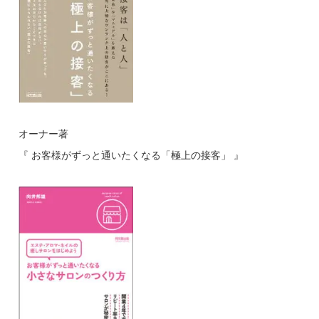
オーナー著
『 お客様がずっと通いたくなる「極上の接客」 』