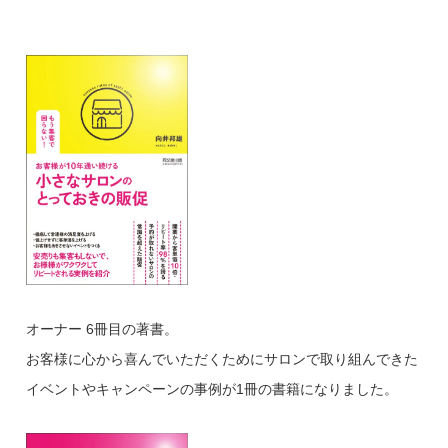
オーナー 6冊目の著書。
お客様に心から喜んでいただくためにサロンで取り組んできた
イベントやキャンペーンの事例が1冊の書籍になりました。