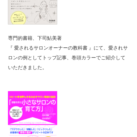
専門的書籍、下司鮎美著
『 愛されるサロンオーナーの教科書 』にて、愛されサ
ロンの例としてトップ記事、巻頭カラーでご紹介して
いただきました。