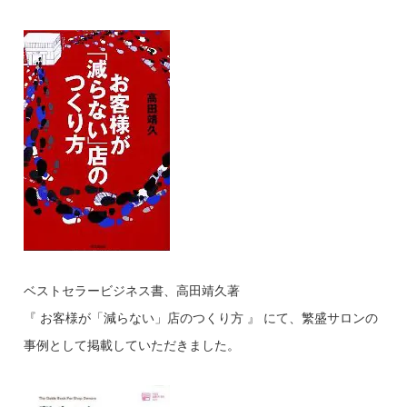
ベストセラービジネス書、高田靖久著
『 お客様が「減らない」店のつくり方 』 にて、繁盛サロンの
事例として掲載していただきました。