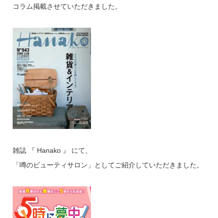
コラム掲載させていただきました。
雑誌 『 Hanako 』 にて、
「噂のビューティサロン」としてご紹介していただきました。