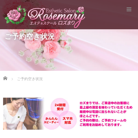
ご予約空き状況
Home
ご予約空き状況