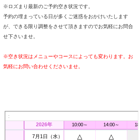
※ロズまり最新のご予約空き状況です。
予約の埋まっている日が多くご迷惑をおかけいたします
が、できる限り調整をさせて頂きますのでお気軽にお問合
せ下さいませ。
※空き状況はメニューやコースによっても変わります。お
気軽にお問い合わせくださいませ。