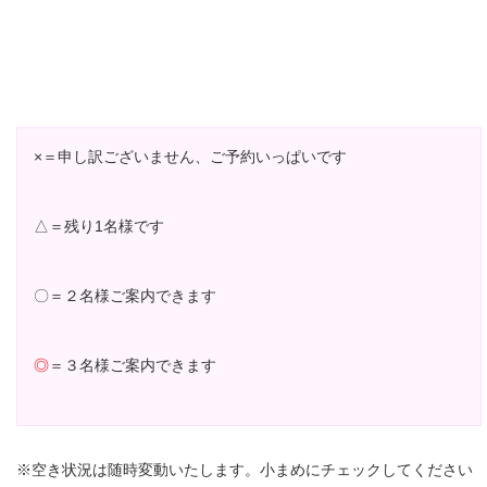
×＝申し訳ございません、ご予約いっぱいです
△＝残り1名様です
〇＝２名様ご案内できます
◎
＝３名様ご案内できます
※空き状況は随時変動いたします。小まめにチェックしてください