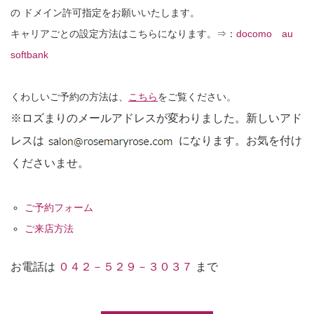
の ドメイン許可指定をお願いいたします。
キャリアごとの設定方法はこちらになります。⇒：
docomo
au
softbank
くわしいご予約の方法は、
こちら
をご覧ください。
※ロズまりのメールアドレスが変わりました。新しいアド
レスは
になります。お気を付け
くださいませ。
ご予約フォーム
ご来店方法
お電話は
０４２－５２９－３０３７
まで