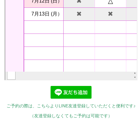
ご予約の際は、こちらよりLINE友達登録していただくと便利です♪
（友達登録しなくてもご予約は可能です）