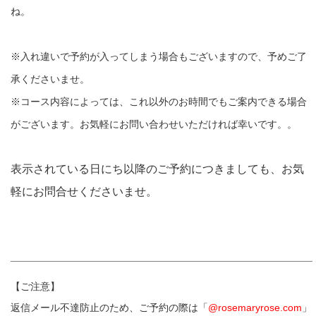
ね。
※入れ違いで予約が入ってしまう場合もございますので、予めご了
承くださいませ。
※コース内容によっては、これ以外のお時間でもご案内できる場合
がございます。お気軽にお問い合わせいただければ幸いです。。
表示されている日にち以降のご予約につきましても、お気
軽にお問合せくださいませ。
【ご注意】
返信メール不達防止のため、ご予約の際は「
@rosemaryrose.com
」