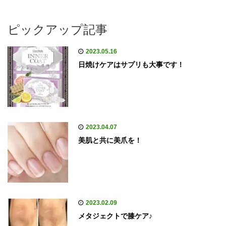
ピックアップ記事
2023.05.16
日焼けケアはサプリも大事です！
2023.04.07
美肌と共に美爪を！
2023.02.09
メタジェクトで膝ケア♪