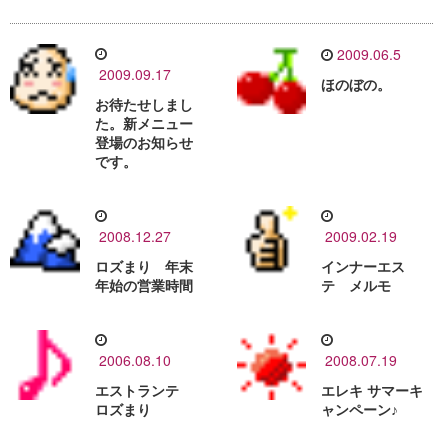
2009.06.5
2009.09.17
ほのぼの。
お待たせしまし
た。新メニュー
登場のお知らせ
です。
2008.12.27
2009.02.19
ロズまり 年末
インナーエス
年始の営業時間
テ メルモ
2006.08.10
2008.07.19
エストランテ
エレキ サマーキ
ロズまり
ャンペーン♪