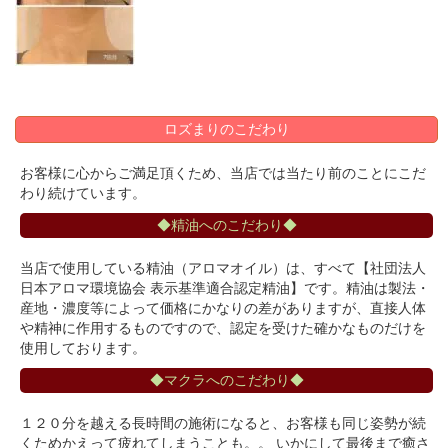
ロズまりのこだわり
お客様に心からご満足頂くため、当店では当たり前のことにこだ
わり続けています。
◆精油へのこだわり◆
当店で使用している精油（アロマオイル）は、すべて【社団法人
日本アロマ環境協会 表示基準適合認定精油】です。精油は製法・
産地・濃度等によって価格にかなりの差がありますが、直接人体
や精神に作用するものですので、認定を受けた確かなものだけを
使用しております。
◆マクラへのこだわり◆
１２０分を越える長時間の施術になると、お客様も同じ姿勢が続
くためかえって疲れてしまうことも。。 いかにして最後まで癒さ