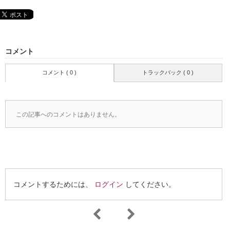
コメント
コメント ( 0 )
トラックバック ( 0 )
この記事へのコメントはありません。
コメントするためには、
ログイン
してください。