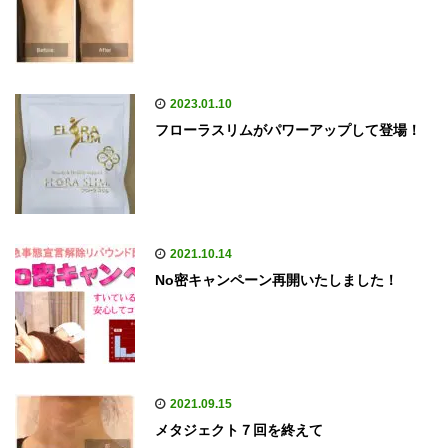
2023.01.10
フローラスリムがパワーアップして登場！
2021.10.14
No密キャンペーン再開いたしました！
2021.09.15
メタジェクト７回を終えて