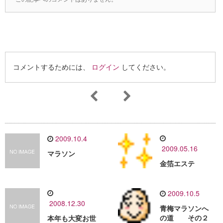
コメントするためには、
ログイン
してください。
2009.10.4
2009.05.16
マラソン
金箔エステ
2009.10.5
2008.12.30
青梅マラソンへ
の道 その２
本年も大変お世