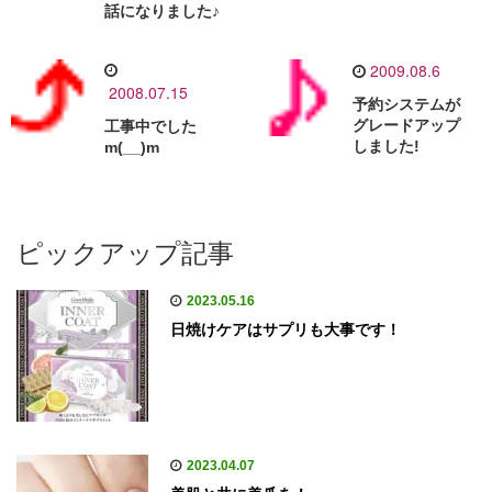
話になりました♪
2009.08.6
2008.07.15
予約システムが
グレードアップ
工事中でした
しました!
m(__)m
ピックアップ記事
2023.05.16
日焼けケアはサプリも大事です！
2023.04.07