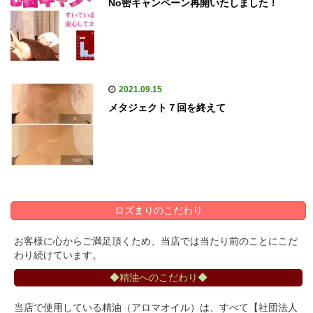
No密キャンペーン再開いたしました！
2021.09.15
メタジェクト７回を終えて
ロズまりのこだわり
お客様に心からご満足頂くため、当店では当たり前のことにこだ
わり続けています。
◆精油へのこだわり◆
当店で使用している精油（アロマオイル）は、すべて【社団法人