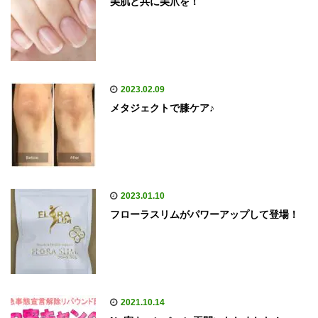
美肌と共に美爪を！
2023.02.09
メタジェクトで膝ケア♪
2023.01.10
フローラスリムがパワーアップして登場！
2021.10.14