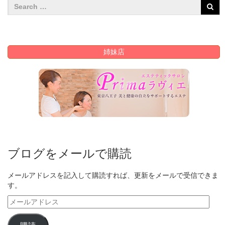
姉妹店
ブログをメールで購読
メールアドレスを記入して購読すれば、更新をメールで受信できま
す。
メ
ー
ル