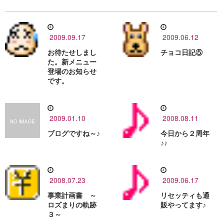
2009.09.17
2009.06.12
お待たせしまし
チョコ日記⑤
た。新メニュー
登場のお知らせ
です。
2009.01.10
2008.08.11
ブログですね～♪
今日から２周年
♪♪
2008.07.23
2009.06.17
事業計画書 ～
リセッティも通
ロズまりの軌跡
販やってます♪
３～