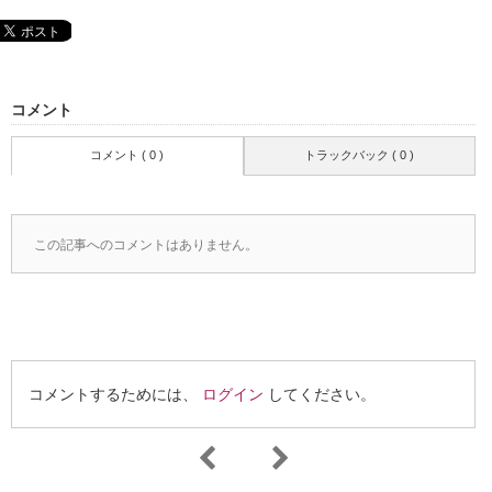
コメント
コメント ( 0 )
トラックバック ( 0 )
この記事へのコメントはありません。
コメントするためには、
ログイン
してください。