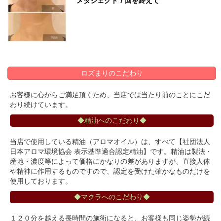
メタジェクト７回を終えて
ロズまりのこだわり
お客様に心からご満足頂くため、当店では当たり前のことにこだ
わり続けています。
◆精油へのこだわり◆
当店で使用している精油（アロマオイル）は、すべて【社団法人
日本アロマ環境協会 表示基準適合認定精油】です。精油は製法・
産地・濃度等によって価格にかなりの差がありますが、直接人体
や精神に作用するものですので、認定を受けた確かなものだけを
使用しております。
◆マクラへのこだわり◆
１２０分を越える長時間の施術になると、お客様も同じ姿勢が続