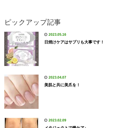
ピックアップ記事
2023.05.16
日焼けケアはサプリも大事です！
2023.04.07
美肌と共に美爪を！
2023.02.09
メタジェクトで膝ケア♪