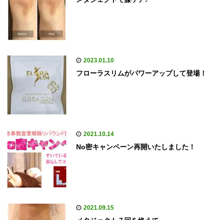
2023.01.10
フローラスリムがパワーアップして登場！
2021.10.14
No密キャンペーン再開いたしました！
2021.09.15