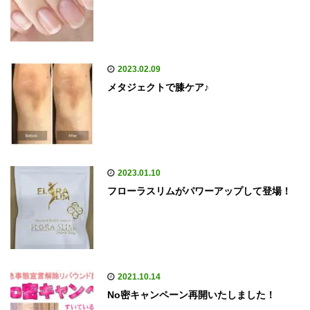
2023.02.09
メタジェクトで膝ケア♪
2023.01.10
フローラスリムがパワーアップして登場！
2021.10.14
No密キャンペーン再開いたしました！