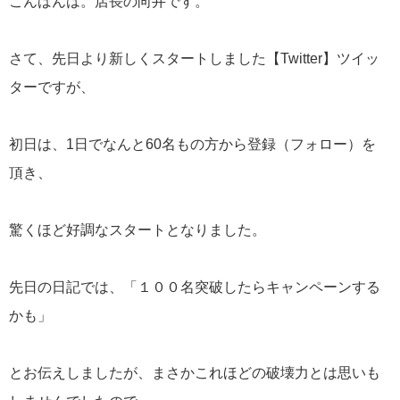
こんばんは。店長の向井です。
さて、先日より新しくスタートしました【Twitter】ツイッ
ターですが、
初日は、1日でなんと60名もの方から登録（フォロー）を
頂き、
驚くほど好調なスタートとなりました。
先日の日記では、「１００名突破したらキャンペーンする
かも」
とお伝えしましたが、まさかこれほどの破壊力とは思いも