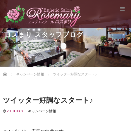
ロズまり スタッフブログ
Home
キャンペーン情報
ツイッター好調なスタート♪
ツイッター好調なスタート♪
2010.03.8
キャンペーン情報