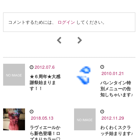
コメントするためには、
ログイン
してください。
2012.07.6
2010.01.21
★６周年★大感
謝祭始まりま
バレンタイン特
す！！
別メニューの告
知しちゃいます♪
2018.05.13
2012.11.29
ラヴィエールか
わくわくスクラ
ら新色登場！ロ
ッチ始まります♪
ズまりカラー♡