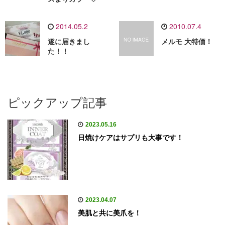
2014.05.2
2010.07.4
遂に届きまし
メルモ 大特価！
た！！
ピックアップ記事
2023.05.16
日焼けケアはサプリも大事です！
2023.04.07
美肌と共に美爪を！