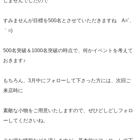
しませんでしたので
すみませんが目標を500名とさせていただきますね A=´、
｀=)ゞ
500名突破＆1000名突破の時点で、何かイベントを考えて
おきます♪
もちろん、3月中にフォローして下さった方には、次回ご
来店時に
素敵な小物をご用意いたしますので、ぜひどしどしフォロ
ーしてくださいね。