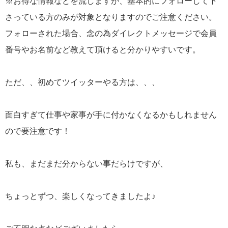
※お得な情報などを流しますが、基本的にフォローして下
さっている方のみが対象となりますのでご注意ください。
フォローされた場合、念の為ダイレクトメッセージで会員
番号やお名前など教えて頂けると分かりやすいです。
ただ、、初めてツイッターやる方は、、、
面白すぎて仕事や家事が手に付かなくなるかもしれません
ので要注意です！
私も、まだまだ分からない事だらけですが、
ちょっとずつ、楽しくなってきましたよ♪