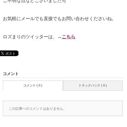
ご不明な点などございましたら
お気軽にメールでも直接でもお問い合わせくださいね。
ロズまりのツイッターは、→
こちら
コメント
コメント ( 0 )
トラックバック ( 0 )
この記事へのコメントはありません。