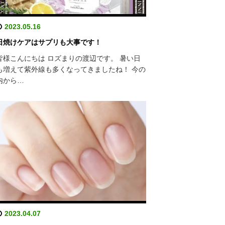
2023.05.16
日焼けケアはサプリも大事です！
皆様こんにちは ロズまりの渡辺です。 暑い日
も増えて紫外線も多くなってきましたね！ 今の
内から…
2023.04.07