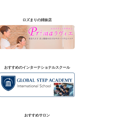
ロズまりの姉妹店
おすすめのインターナショナルスクール
おすすめサロン