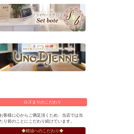
ロズまりのこだわり
お客様に心からご満足頂くため、当店では当
たり前のことにこだわり続けています。
◆精油へのこだわり◆