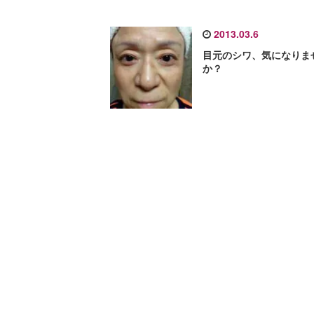
2013.03.6
目元のシワ、気になりま
か？