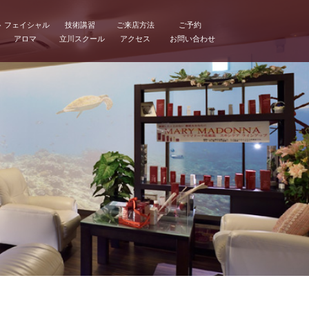
ト
フェイシャル
技術講習
ご来店方法
ご予約
アロマ
立川スクール
アクセス
お問い合わせ