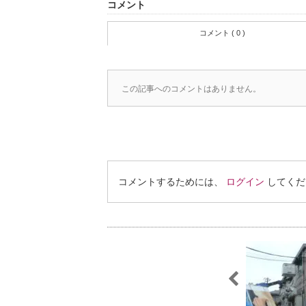
コメント
コメント ( 0 )
この記事へのコメントはありません。
コメントするためには、
ログイン
してくだ