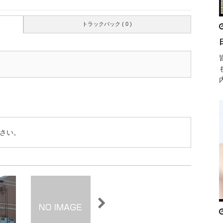
トラックバック ( 0 )
さい。