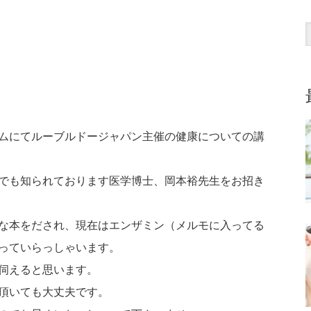
ムにてルーブルドージャパン主催の健康についての講
でも知られております医学博士、岡本裕先生をお招き
な本をだされ、現在はエンザミン（メルモに入ってる
っていらっしゃいます。
伺えると思います。
頂いても大丈夫です。