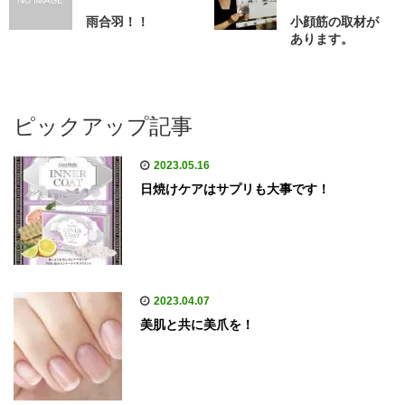
雨合羽！！
小顔筋の取材が
あります。
ピックアップ記事
2023.05.16
日焼けケアはサプリも大事です！
2023.04.07
美肌と共に美爪を！