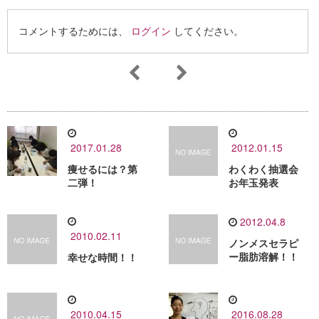
コメントするためには、
ログイン
してください。
2017.01.28
2012.01.15
痩せるには？第
わくわく抽選会
二弾！
お年玉発表
2012.04.8
2010.02.11
ノンメスセラピ
ー脂肪溶解！！
幸せな時間！！
2010.04.15
2016.08.28