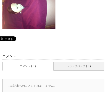
コメント
コメント ( 0 )
トラックバック ( 0 )
この記事へのコメントはありません。