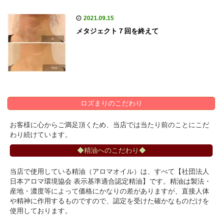
2021.09.15
メタジェクト７回を終えて
ロズまりのこだわり
お客様に心からご満足頂くため、当店では当たり前のことにこだ
わり続けています。
◆精油へのこだわり◆
当店で使用している精油（アロマオイル）は、すべて【社団法人
日本アロマ環境協会 表示基準適合認定精油】です。精油は製法・
産地・濃度等によって価格にかなりの差がありますが、直接人体
や精神に作用するものですので、認定を受けた確かなものだけを
使用しております。