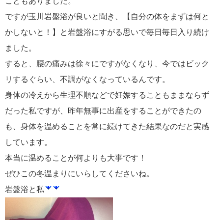
こともありました。
ですが玉川岩盤浴が良いと聞き、【自分の体をまずは何と
かしないと！】と岩盤浴にすがる思いで毎日毎日入り続け
ました。
すると、腰の痛みは徐々にですがなくなり、今ではビック
リするぐらい、不調がなくなっているんです。
身体の冷えから生理不順などで妊娠することもままならず
だった私ですが、昨年無事に出産をすることができたの
も、身体を温めることを常に続けてきた結果なのだと実感
しています。
本当に温めることが何よりも大事です！
ぜひこの冬温まりにいらしてくださいね。
岩盤浴と私