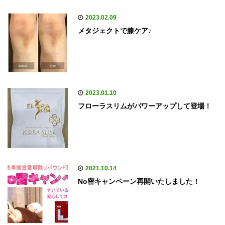
2023.02.09
メタジェクトで膝ケア♪
2023.01.10
フローラスリムがパワーアップして登場！
2021.10.14
No密キャンペーン再開いたしました！