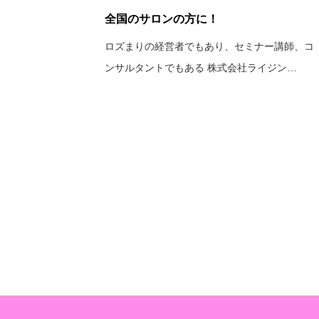
全国のサロンの方に！
ロズまりの経営者でもあり、セミナー講師、コ
ンサルタントでもある 株式会社ライジン…