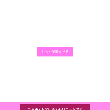
もっと記事を見る
ご予約・お問い合わせはこちらです