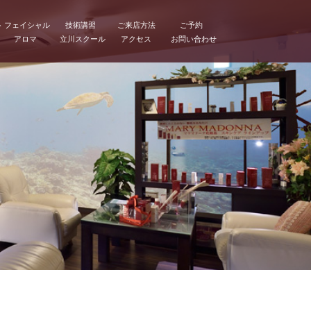
ト
フェイシャル
技術講習
ご来店方法
ご予約
アロマ
立川スクール
アクセス
お問い合わせ