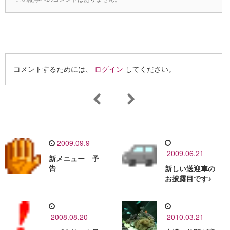
コメントするためには、
ログイン
してください。
2009.09.9
2009.06.21
新メニュー 予
告
新しい送迎車の
お披露目です♪
2008.08.20
2010.03.21