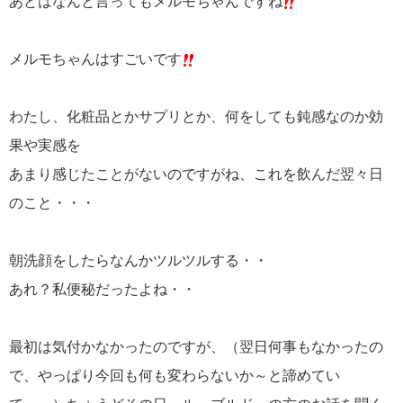
あとはなんと言ってもメルモちゃんですね
メルモちゃんはすごいです
わたし、化粧品とかサプリとか、何をしても鈍感なのか効
果や実感を
あまり感じたことがないのですがね、これを飲んだ翌々日
のこと・・・
朝洗顔をしたらなんかツルツルする・・
あれ？私便秘だったよね・・
最初は気付かなかったのですが、（翌日何事もなかったの
で、やっぱり今回も何も変わらないか～と諦めてい