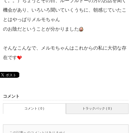
て。。）ちょうどその日、ルーブルドーの方のお話を聞く
機会があり、いろいろ聞いていくうちに、朝感じていたこ
とはやっぱりメルモちゃん
のお陰だということが分かりました
そんなこんなで、メルモちゃんはこれからの私に大切な存
在です
コメント
コメント ( 0 )
トラックバック ( 0 )
この記事へのコメントはありません。