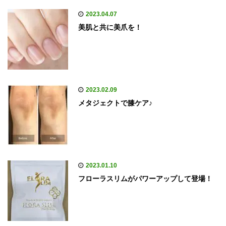
2023.04.07
美肌と共に美爪を！
2023.02.09
メタジェクトで膝ケア♪
2023.01.10
フローラスリムがパワーアップして登場！