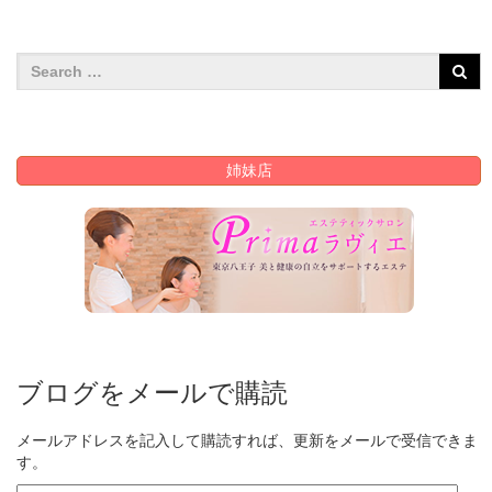
姉妹店
ブログをメールで購読
メールアドレスを記入して購読すれば、更新をメールで受信できま
す。