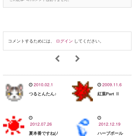
コメントするためには、
ログイン
してください。
2010.02.1
2009.11.6
つるとんたん♪
紅葉Part Ⅱ
2012.07.26
2012.12.19
夏本番ですね(ﾉ
ハーブボール