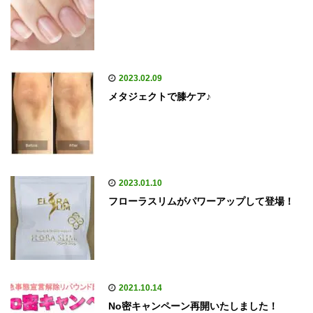
2023.02.09
メタジェクトで膝ケア♪
2023.01.10
フローラスリムがパワーアップして登場！
2021.10.14
No密キャンペーン再開いたしました！