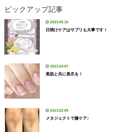
ピックアップ記事
2023.05.16
日焼けケアはサプリも大事です！
2023.04.07
美肌と共に美爪を！
2023.02.09
メタジェクトで膝ケア♪