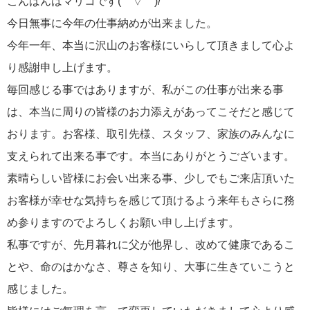
こんばんはマリコです(゜▽゜)/
今日無事に今年の仕事納めが出来ました。
今年一年、本当に沢山のお客様にいらして頂きまして心よ
り感謝申し上げます。
毎回感じる事ではありますが、私がこの仕事が出来る事
は、本当に周りの皆様のお力添えがあってこそだと感じて
おります。お客様、取引先様、スタッフ、家族のみんなに
支えられて出来る事です。本当にありがとうございます。
素晴らしい皆様にお会い出来る事、少しでもご来店頂いた
お客様が幸せな気持ちを感じて頂けるよう来年もさらに務
め参りますのでよろしくお願い申し上げます。
私事ですが、先月暮れに父が他界し、改めて健康であるこ
とや、命のはかなさ、尊さを知り、大事に生きていこうと
感じました。