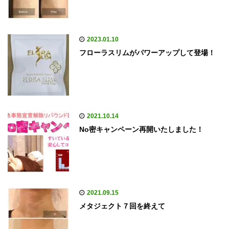
2023.01.10
フローラスリムがパワーアップして登場！
2021.10.14
No密キャンペーン再開いたしました！
2021.09.15
メタジェクト７回を終えて