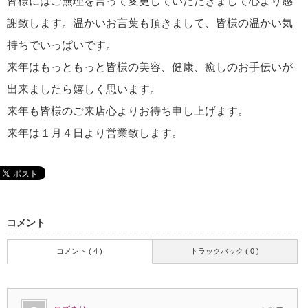
皆様にはご無理を言って変更していただきまして心より感
謝致します。温かいお言葉も頂きまして、皆様の温かい気
持ちでいっぱいです。
来年はもっともっと皆様の美容、健康、癒しのお手伝いが
出来ましたら嬉しく思います。
来年も皆様のご来店心よりお待ち申し上げます。
来年は１月４日より営業致します。
コメント
コメント ( 4 )
トラックバック ( 0 )