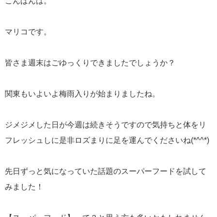
こんばんは。
マリコです。
皆さま週末はごゆっくりできましたでしょうか？
関東もいよいよ梅雨入りが始まりましたね。
ジメジメした日が今週は続きそうですので気持ちと体をリ
フレッシュしに是非ロズまりに足を運んでくださいね(*^^*)
先日ずっと気になっていた話題のスーパーフードを試して
みました！