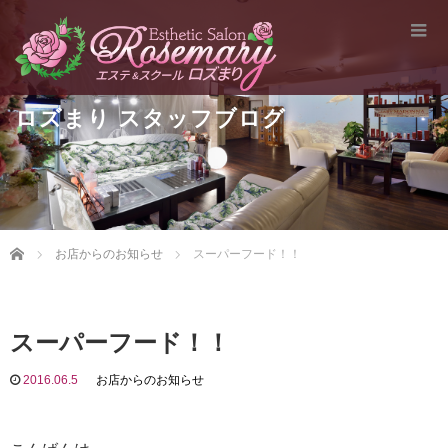
ロズまり スタッフブログ
Home
お店からのお知らせ
スーパーフード！！
スーパーフード！！
2016.06.5
お店からのお知らせ