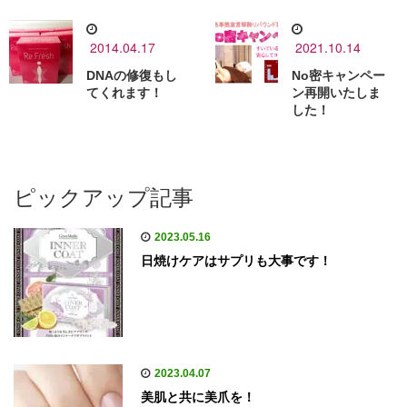
2014.04.17
2021.10.14
DNAの修復もし
No密キャンペー
てくれます！
ン再開いたしま
した！
ピックアップ記事
2023.05.16
日焼けケアはサプリも大事です！
2023.04.07
美肌と共に美爪を！