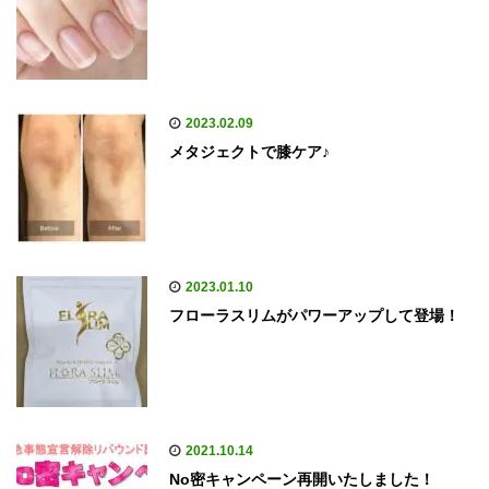
2023.02.09
メタジェクトで膝ケア♪
2023.01.10
フローラスリムがパワーアップして登場！
2021.10.14
No密キャンペーン再開いたしました！