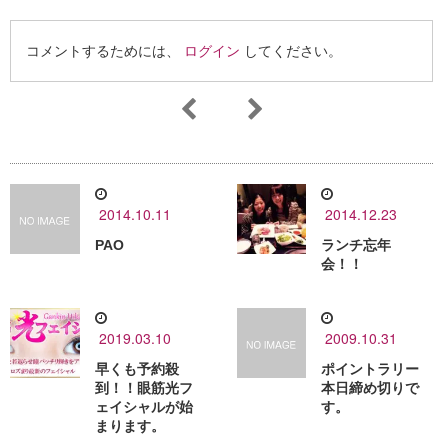
コメントするためには、
ログイン
してください。
2014.10.11
2014.12.23
PAO
ランチ忘年
会！！
2019.03.10
2009.10.31
早くも予約殺
ポイントラリー
到！！眼筋光フ
本日締め切りで
ェイシャルが始
す。
まります。