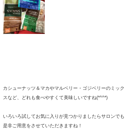
カシューナッツ＆マカやマルベリー・ゴジベリーのミック
スなど、どれも食べやすくて美味しいですね(*^^*)
いろいろ試してお気に入りが見つかりましたらサロンでも
是非ご用意をさせていただきますね！