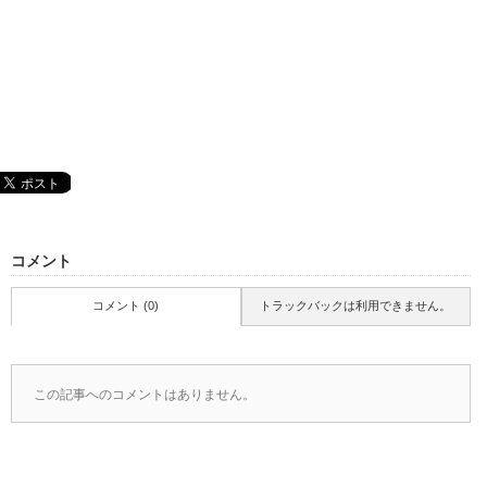
コメント
コメント (0)
トラックバックは利用できません。
この記事へのコメントはありません。