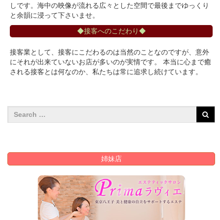
しです。海中の映像が流れる広々とした空間で最後までゆっくり
と余韻に浸って下さいませ。
◆接客へのこだわり◆
接客業として、接客にこだわるのは当然のことなのですが、意外
にそれが出来ていないお店が多いのが実情です。 本当に心まで癒
される接客とは何なのか、私たちは常に追求し続けています。
姉妹店