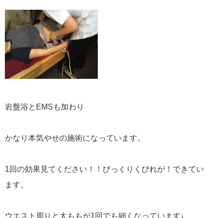
岩盤浴とEMSも加わり
かなり本気やせの施術になっています。
1回の効果見てください！！びっくりくびれが！できてい
ます。
ウエスト周りと太ももが1回でも細くなっています↓