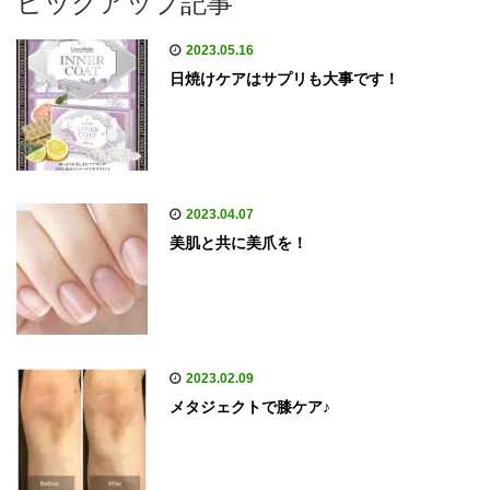
ピックアップ記事
2023.05.16
日焼けケアはサプリも大事です！
2023.04.07
美肌と共に美爪を！
2023.02.09
メタジェクトで膝ケア♪