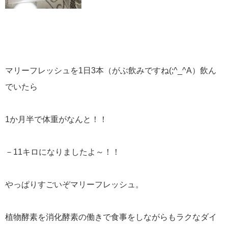
マリーフレッシュを1日3本（がぶ飲みですね(;^_^A）飲ん
でいたら
1か月半で体重がなんと！！
－11キロになりましたよ～！！
やっぱりすごいぞマリーフレッシュ。
植物酵素を消化酵素の働きで食事をしながらもラクなダイ