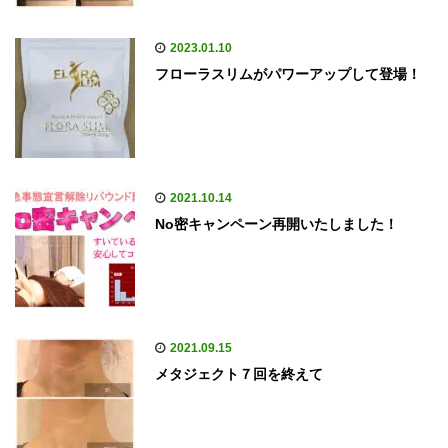
2023.01.10
フローラスリムがパワーアップして登場！
2021.10.14
No密キャンペーン再開いたしました！
2021.09.15
メタジェクト７回を終えて