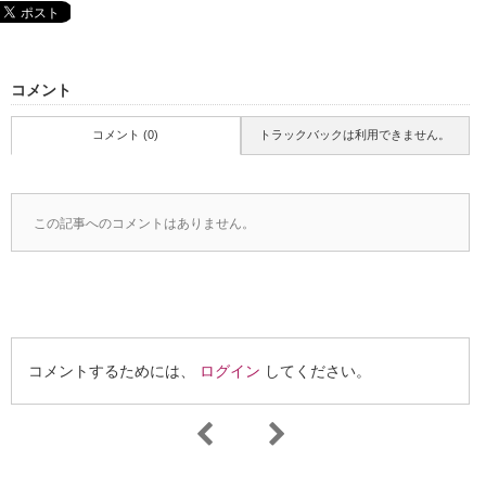
コメント
コメント (0)
トラックバックは利用できません。
この記事へのコメントはありません。
コメントするためには、
ログイン
してください。