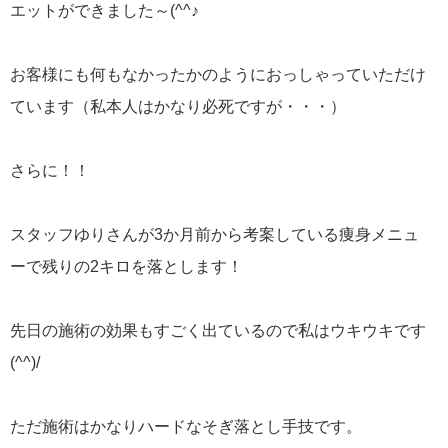
エットができました～(^^♪
お客様にも何もなかったかのようにおっしゃっていただけ
ています（私本人はかなり必死ですが・・・）
さらに！！
スタッフゆりさんが3か月前から考案している痩身メニュ
ーで残りの2キロを落とします！
先日の施術の効果もすごく出ているので私はウキウキです
(^^)/
ただ施術はかなりハードなそぎ落とし手技です。