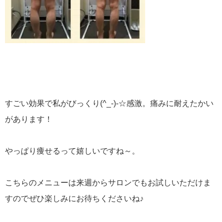
すごい効果で私がびっくり(^_-)-☆感激。痛みに耐えたかい
があります！
やっぱり痩せるって嬉しいですね～。
こちらのメニューは来週からサロンでもお試しいただけま
すのでぜひ楽しみにお待ちくださいね♪