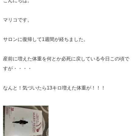
こんにちは。
マリコです。
サロンに復帰して1週間が経ちました。
産前に増えた体重を何とか必死に戻している今日この頃で
すが・・・・
なんと！気づいたら13キロ増えた体重が！！！