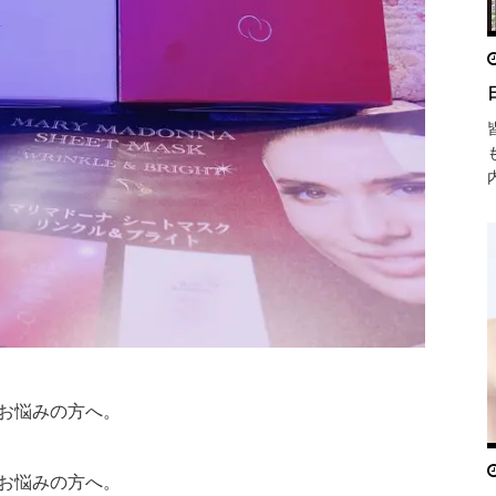
お悩みの方へ。
お悩みの方へ。