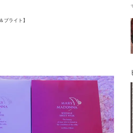
＆ブライト】