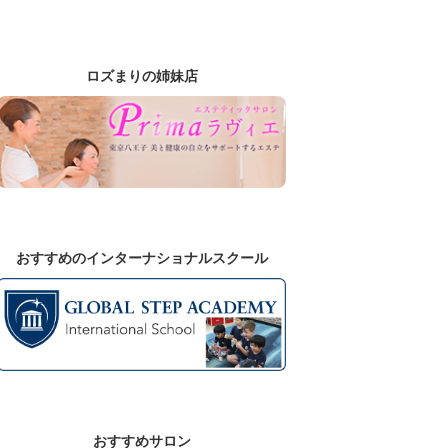
ロズまりの姉妹店
おすすめのインターナショナルスクール
おすすめサロン