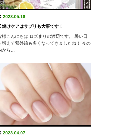
2023.05.16
日焼けケアはサプリも大事です！
皆様こんにちは ロズまりの渡辺です。 暑い日
も増えて紫外線も多くなってきましたね！ 今の
内から…
2023.04.07