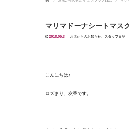
お店からのお知らせ
,
スタッフ日記
マリ
マリマドーナシートマス
2018.05.3
お店からのお知らせ
、
スタッフ日記
こんにちは♪
ロズまり、友香です。