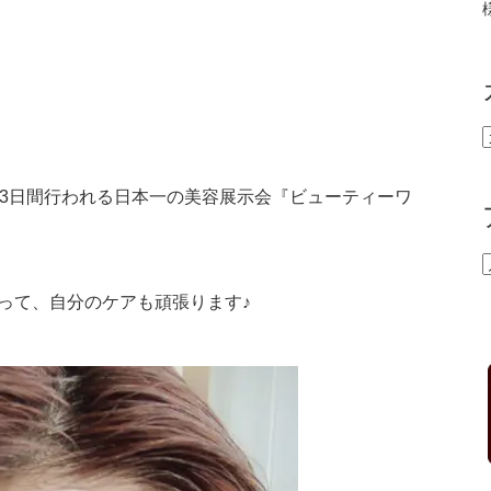
ら3日間行われる日本一の美容展示会『ビューティーワ
って、自分のケアも頑張ります♪