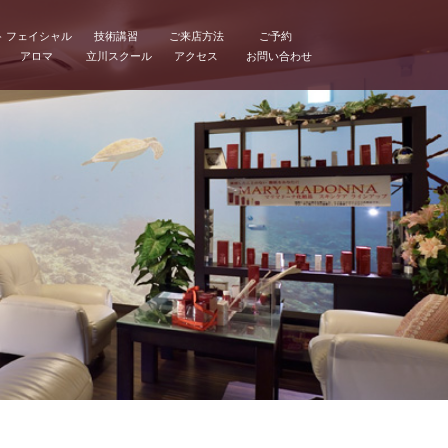
ト
フェイシャル
技術講習
ご来店方法
ご予約
アロマ
立川スクール
アクセス
お問い合わせ