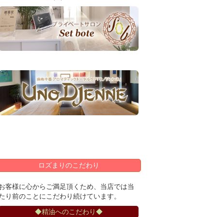
ロズまりのこだわり
お客様に心からご満足頂くため、当店では当
たり前のことにこだわり続けています。
◆精油へのこだわり◆