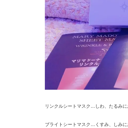
リンクルシートマスク…しわ、たるみに
ブライトシートマスク…くすみ、しみに