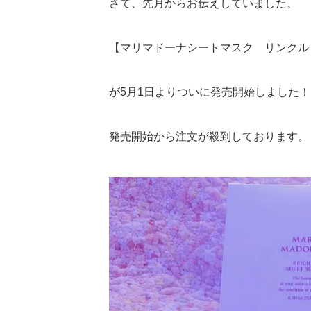
さて、先月からお伝えしていました、
【マリマドーナシートマスク リンクル
が5月1日よりついに発売開始しました！
発売開始から注文が殺到しております。