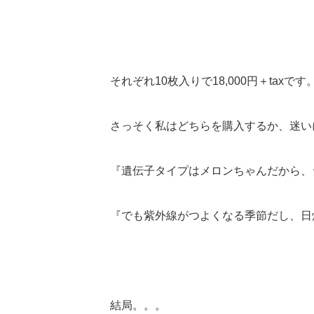
それぞれ10枚入りで18,000円＋taxです
さっそく私はどちらを購入するか、迷い
『遺伝子タイプはメロンちゃんだから、
『でも紫外線がつよくなる季節だし、日
結局。。。