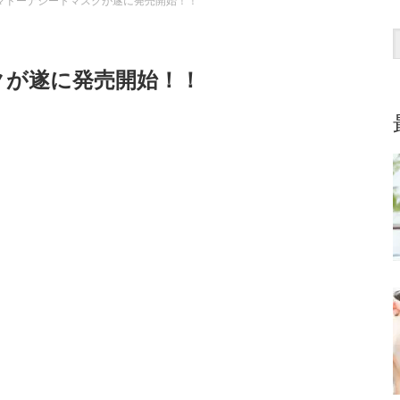
マドーナシートマスクが遂に発売開始！！
クが遂に発売開始！！