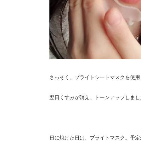
さっそく、ブライトシートマスクを使用
翌日くすみが消え、トーンアップしまし
日に焼けた日は、ブライトマスク。予定