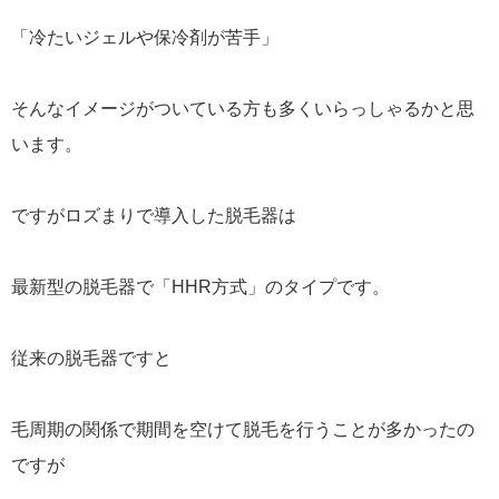
「冷たいジェルや保冷剤が苦手」
そんなイメージがついている方も多くいらっしゃるかと思
います。
ですがロズまりで導入した脱毛器は
最新型の脱毛器で「HHR方式」のタイプです。
従来の脱毛器ですと
毛周期の関係で期間を空けて脱毛を行うことが多かったの
ですが