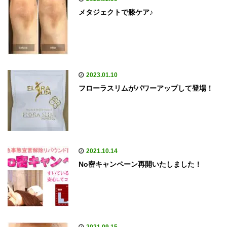
メタジェクトで膝ケア♪
2023.01.10
フローラスリムがパワーアップして登場！
2021.10.14
No密キャンペーン再開いたしました！