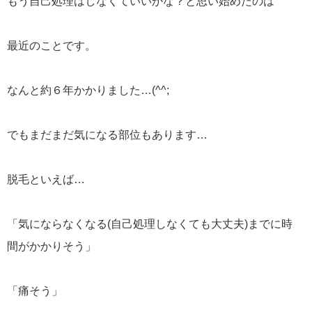
もう自己処理はしなくていいかな？と思い始めたのは
最近のことです。
なんと約６年かかりました…(^^;
でもまだまだ気になる部位もあります…
脱毛といえば…
「気にならなくなる(自己処理しなくても大丈夫)までに時
間がかかりそう」
「痛そう」