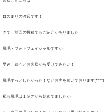
皆様こんにちは
ロズまりの渡辺です！
さて、前回の投稿でもご紹介がありました
脱毛・フォトフェイシャルですが
早速、続々とお客様から受けてみたい！
脱毛ずっとしたかった！などお声を頂いております(*^^*)
私も脱毛は１９才から始めてましたが