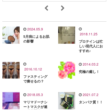
2024.05.9
2018.11.25
5月病によるお肌
の影響
プロテインは忙
しい現代人にお
すすめ♪
2014.03.2
2016.10.12
究極の癒し！
ファスティング
で痩せるの？
2018.05.3
2021.07.2
マリマドーナシ
タンパク質！！
ートマスクが遂