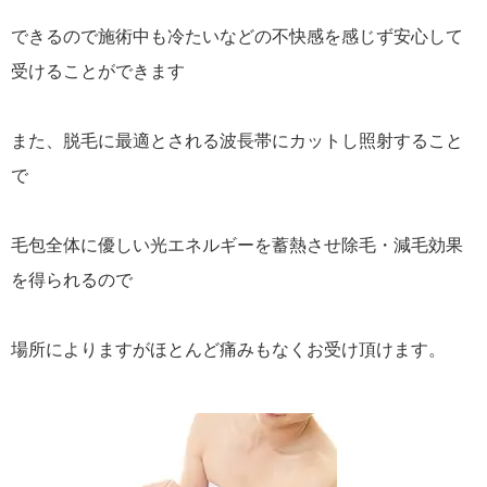
できるので施術中も冷たいなどの不快感を感じず安心して
受けることができます
また、脱毛に最適とされる波長帯にカットし照射すること
で
毛包全体に優しい光エネルギーを蓄熱させ除毛・減毛効果
を得られるので
場所によりますがほとんど痛みもなくお受け頂けます。