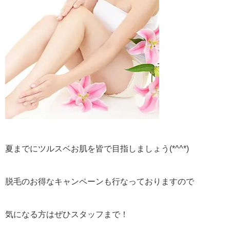
夏までにツルスベお肌を皆で目指しましょう(*^^*)
脱毛のお得なキャンペーンも行なっておりますので
気になる方はぜひスタッフまで！