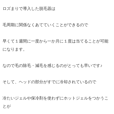
ロズまりで導入した脱毛器は
毛周期に関係なくあてていくことができるので
早くて１週間に一度から一か月に１度は当てることが可能
になります。
なので毛の除毛・減毛を感じるのがとっても早いです♪
そして、ヘッドの部分がすでに冷却されているので
冷たいジェルや保冷剤を使わずにホットジェルをつかうこ
とが