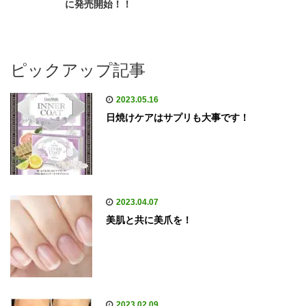
に発売開始！！
ピックアップ記事
2023.05.16
日焼けケアはサプリも大事です！
2023.04.07
美肌と共に美爪を！
2023.02.09