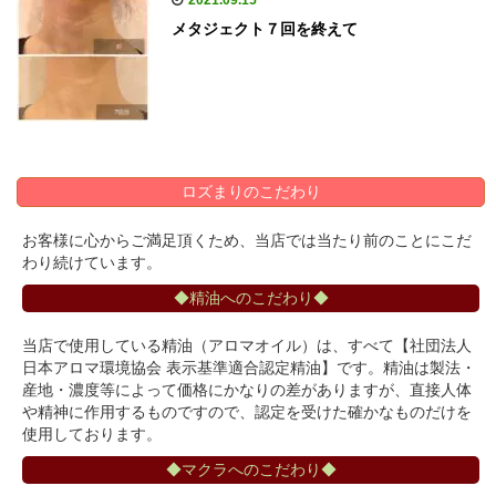
2021.09.15
メタジェクト７回を終えて
ロズまりのこだわり
お客様に心からご満足頂くため、当店では当たり前のことにこだ
わり続けています。
◆精油へのこだわり◆
当店で使用している精油（アロマオイル）は、すべて【社団法人
日本アロマ環境協会 表示基準適合認定精油】です。精油は製法・
産地・濃度等によって価格にかなりの差がありますが、直接人体
や精神に作用するものですので、認定を受けた確かなものだけを
使用しております。
◆マクラへのこだわり◆