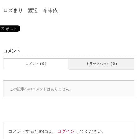
ロズまり 渡辺 布未依
コメント
コメント ( 0 )
トラックバック ( 0 )
この記事へのコメントはありません。
コメントするためには、
ログイン
してください。