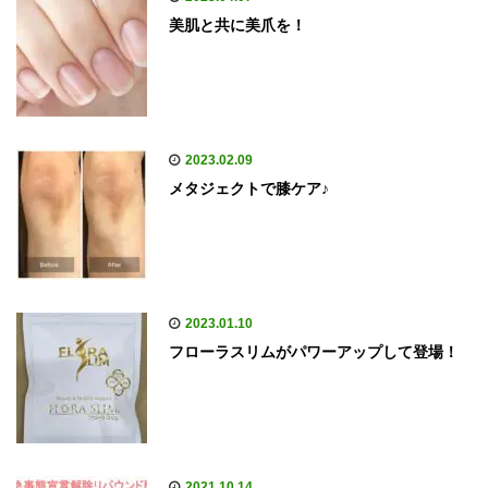
美肌と共に美爪を！
2023.02.09
メタジェクトで膝ケア♪
2023.01.10
フローラスリムがパワーアップして登場！
2021.10.14