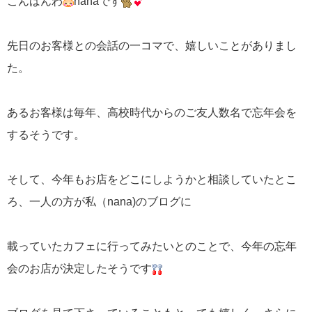
こんばんわ
nanaです
先日のお客様との会話の一コマで、嬉しいことがありまし
た。
あるお客様は毎年、高校時代からのご友人数名で忘年会を
するそうです。
そして、今年もお店をどこにしようかと相談していたとこ
ろ、一人の方が私（nana)のブログに
載っていたカフェに行ってみたいとのことで、今年の忘年
会のお店が決定したそうです