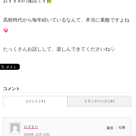
おすすめの逸品です
高校時代から毎年続いているなんて、本当に素敵ですよね
たっくさんお話しして、楽しんできてくださいね
コメント
コメント ( 4 )
トラックバック ( 0 )
ロズまり
引用
返信
2009年 12月 10日