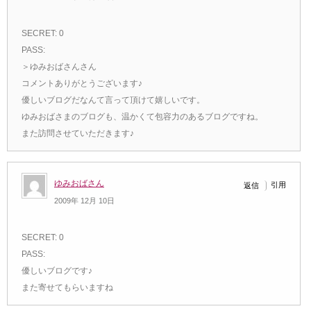
SECRET: 0
PASS:
＞ゆみおばさんさん
コメントありがとうございます♪
優しいブログだなんて言って頂けて嬉しいです。
ゆみおばさまのブログも、温かくて包容力のあるブログですね。
また訪問させていただきます♪
ゆみおばさん
引用
返信
2009年 12月 10日
SECRET: 0
PASS:
優しいブログです♪
また寄せてもらいますね