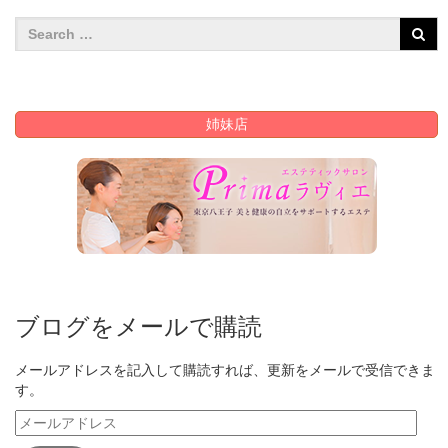
姉妹店
ブログをメールで購読
メールアドレスを記入して購読すれば、更新をメールで受信できま
す。
メ
ー