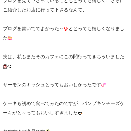
ブログを見て下さっていることもとっても嬉しく、さらに
ご紹介したお店に行って下さるなんて、
ブログを書いててよかった～
ととっても嬉しくなりまし
た
実は、私もまたそのカフェにこの間行ってきちゃいました
サーモンのキッシュとってもおいしかったです
ケーキも初めて食べてみたのですが、パンプキンチーズケ
ーキがと～ってもおいしすぎました