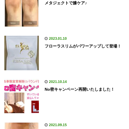
メタジェクトで膝ケア♪
2023.01.10
フローラスリムがパワーアップして登場！
2021.10.14
No密キャンペーン再開いたしました！
2021.09.15