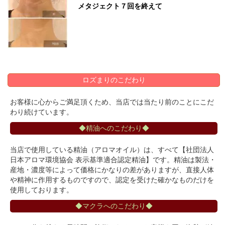
メタジェクト７回を終えて
ロズまりのこだわり
お客様に心からご満足頂くため、当店では当たり前のことにこだ
わり続けています。
◆精油へのこだわり◆
当店で使用している精油（アロマオイル）は、すべて【社団法人
日本アロマ環境協会 表示基準適合認定精油】です。精油は製法・
産地・濃度等によって価格にかなりの差がありますが、直接人体
や精神に作用するものですので、認定を受けた確かなものだけを
使用しております。
◆マクラへのこだわり◆