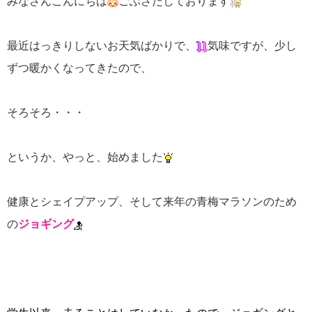
みなさんこんにちは
ごぶさたしております
最近はっきりしないお天気ばかりで、
気味ですが、少し
ずつ暖かくなってきたので、
そろそろ・・・
というか、やっと、始めました
健康とシェイプアップ、そして来年の青梅マラソンのため
の
ジョギング