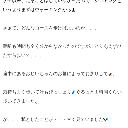
学生以来、走ることはしていなかったので、ジョギングと
いうよりまずはウォーキングから
さぁて、どんなコースを歩けばよいのか、、、
距離も時間も全く分からなかったのですが、とりあえずひ
たすら歩いて、、、
途中にあるおじいちゃんのお墓によってお参りして
、
気持ちよく歩いて汗もびっしょり
ぐるっと１時間くらい
歩いてきました
が、、、私としたことが・・・甘く見ていました