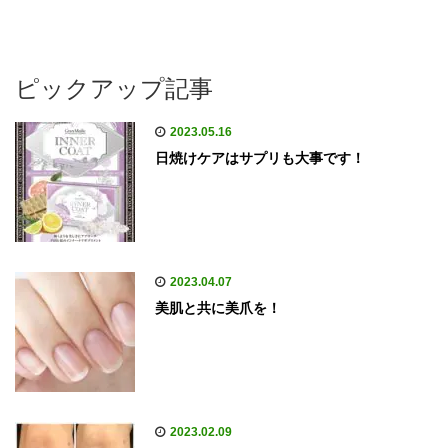
ピックアップ記事
2023.05.16
日焼けケアはサプリも大事です！
2023.04.07
美肌と共に美爪を！
2023.02.09