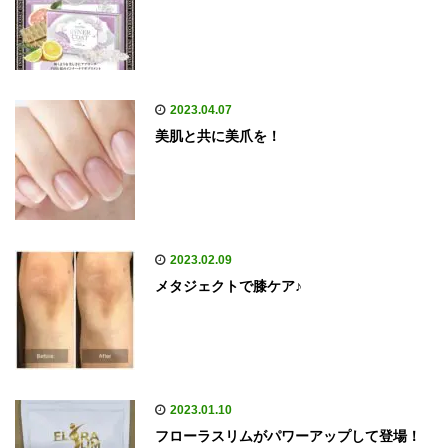
2023.04.07
美肌と共に美爪を！
2023.02.09
メタジェクトで膝ケア♪
2023.01.10
フローラスリムがパワーアップして登場！