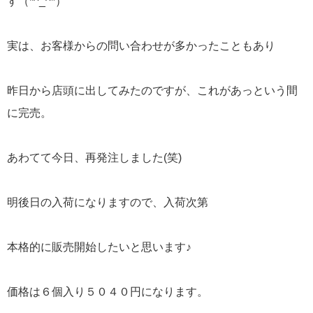
す（*^_^*）
実は、お客様からの問い合わせが多かったこともあり
昨日から店頭に出してみたのですが、これがあっという間
に完売。
あわてて今日、再発注しました(笑)
明後日の入荷になりますので、入荷次第
本格的に販売開始したいと思います♪
価格は６個入り５０４０円になります。