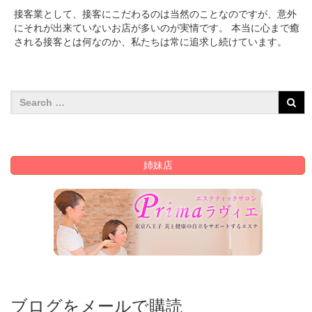
接客業として、接客にこだわるのは当然のことなのですが、意外
にそれが出来ていないお店が多いのが実情です。 本当に心まで癒
される接客とは何なのか、私たちは常に追求し続けています。
姉妹店
ブログをメールで購読