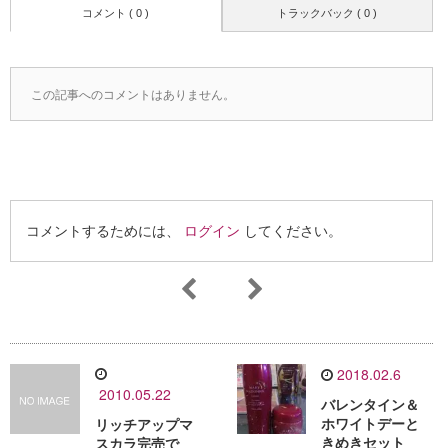
コメント ( 0 )
トラックバック ( 0 )
この記事へのコメントはありません。
コメントするためには、
ログイン
してください。
2018.02.6
2010.05.22
バレンタイン＆
ホワイトデーと
リッチアップマ
きめきセット
スカラ完売で