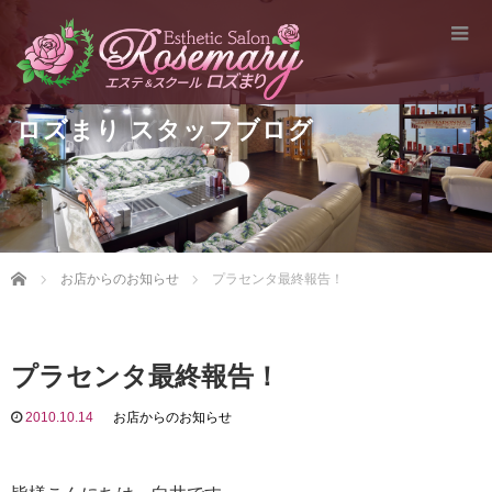
ロズまり スタッフブログ
Home
お店からのお知らせ
プラセンタ最終報告！
プラセンタ最終報告！
2010.10.14
お店からのお知らせ