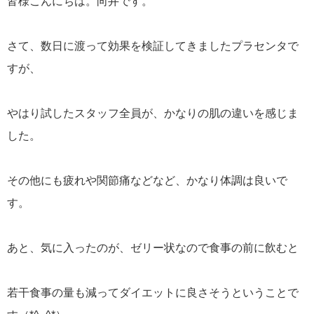
皆様こんにちは。向井です。
さて、数日に渡って効果を検証してきましたプラセンタで
すが、
やはり試したスタッフ全員が、かなりの肌の違いを感じま
した。
その他にも疲れや関節痛などなど、かなり体調は良いで
す。
あと、気に入ったのが、ゼリー状なので食事の前に飲むと
若干食事の量も減ってダイエットに良さそうということで