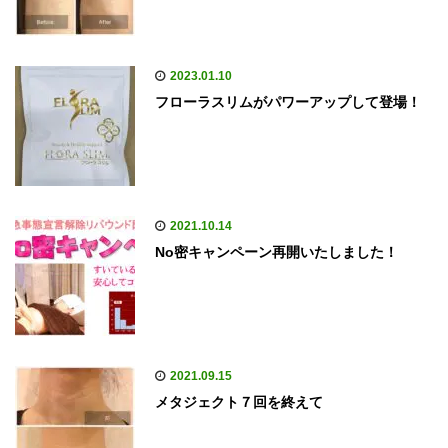
2023.01.10
フローラスリムがパワーアップして登場！
2021.10.14
No密キャンペーン再開いたしました！
2021.09.15
メタジェクト７回を終えて