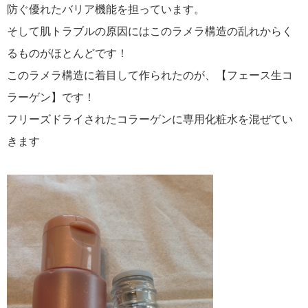
防ぐ優れたバリア機能を担っています。
そして肌トラブルの原因にはこのラメラ構造の乱れからく
るものがほとんどです！
このラメラ構造に着目して作られたのが、【フェース生コ
ラーゲン】です！
フリーズドライされたコラーゲンに専用化粧水を混ぜてい
きます