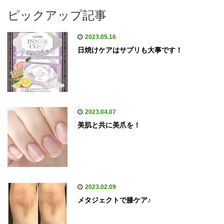
ピックアップ記事
2023.05.16
日焼けケアはサプリも大事です！
2023.04.07
美肌と共に美爪を！
2023.02.09
メタジェクトで膝ケア♪