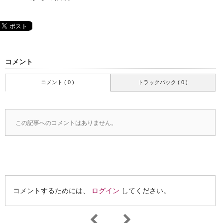
コメント
コメント ( 0 )
トラックバック ( 0 )
この記事へのコメントはありません。
コメントするためには、
ログイン
してください。