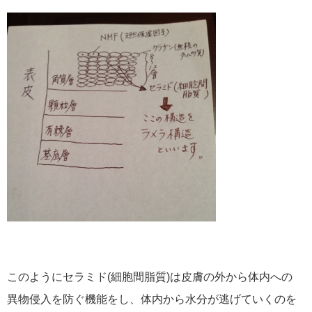
このようにセラミド(細胞間脂質)は皮膚の外から体内への
異物侵入を防ぐ機能をし、体内から水分が逃げていくのを