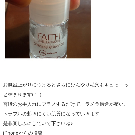
お風呂上がりにつけるとさらにひんやり毛穴もキュっ！っ
と締まります(^-^)
普段のお手入れにプラスするだけで、ラメラ構造が整い、
トラブルの起きにくい肌質になっていきます。
是非楽しみにしていて下さいね♪
iPhoneからの投稿