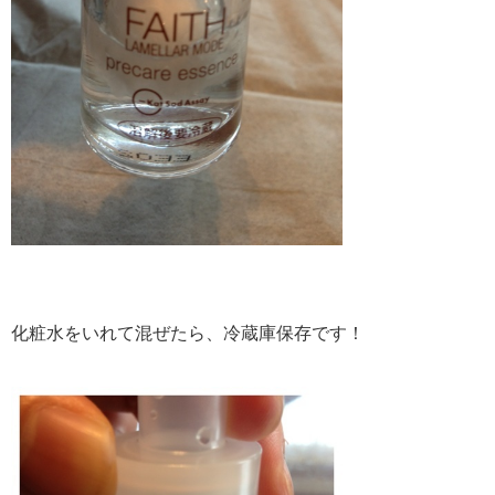
化粧水をいれて混ぜたら、冷蔵庫保存です！