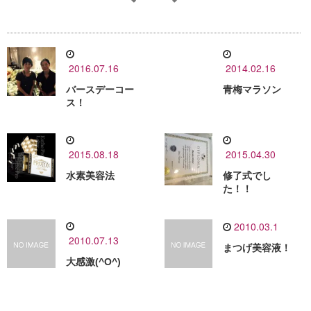
2016.07.16
2014.02.16
バースデーコー
青梅マラソン
ス！
2015.08.18
2015.04.30
水素美容法
修了式でし
た！！
2010.03.1
2010.07.13
まつげ美容液！
大感激(^O^)