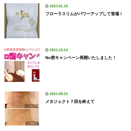
2023.01.10
フローラスリムがパワーアップして登場！
2021.10.14
No密キャンペーン再開いたしました！
2021.09.15
メタジェクト７回を終えて