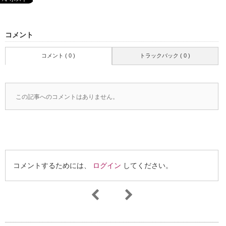
コメント
コメント ( 0 )
トラックバック ( 0 )
この記事へのコメントはありません。
コメントするためには、
ログイン
してください。