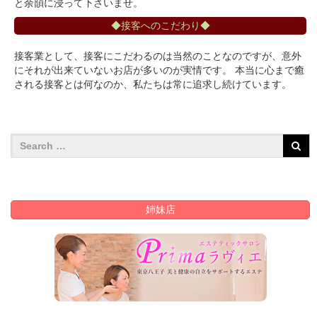
と余韻に浸って下さいませ。
◆接客へのこだわり◆
接客業として、接客にこだわるのは当然のことなのですが、意外
にそれが出来ていないお店が多いのが実情です。 本当に心まで癒
される接客とは何なのか、私たちは常に追求し続けています。
姉妹店