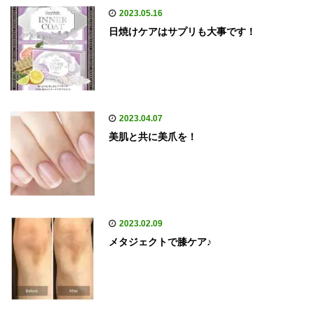
2023.05.16
日焼けケアはサプリも大事です！
2023.04.07
美肌と共に美爪を！
2023.02.09
メタジェクトで膝ケア♪