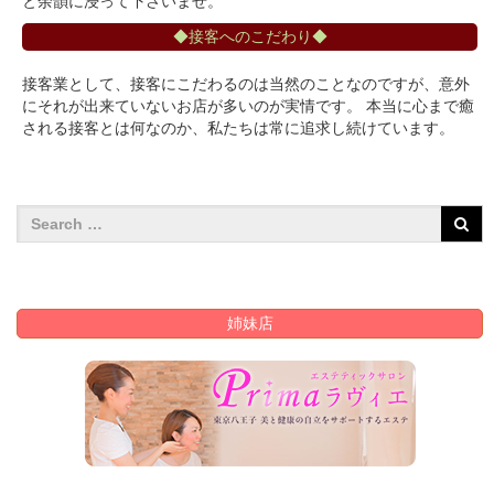
と余韻に浸って下さいませ。
◆接客へのこだわり◆
接客業として、接客にこだわるのは当然のことなのですが、意外
にそれが出来ていないお店が多いのが実情です。 本当に心まで癒
される接客とは何なのか、私たちは常に追求し続けています。
姉妹店