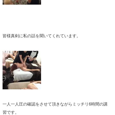
皆様真剣に私の話を聞いてくれています。
一人一人圧の確認をさせて頂きながらミッチリ6時間の講
習です。