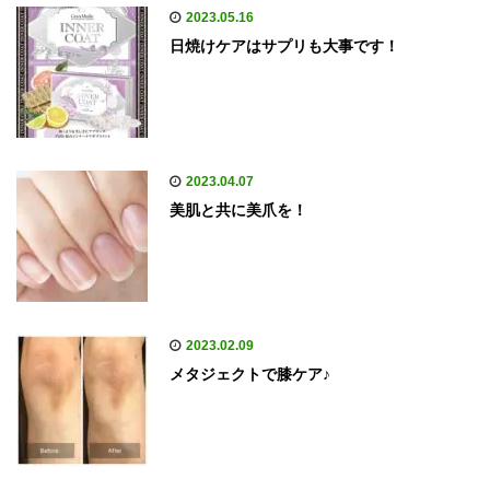
2023.05.16
日焼けケアはサプリも大事です！
2023.04.07
美肌と共に美爪を！
2023.02.09
メタジェクトで膝ケア♪