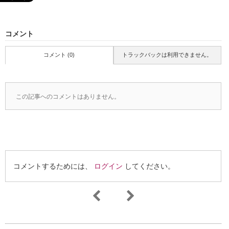
コメント
コメント (0)
トラックバックは利用できません。
この記事へのコメントはありません。
コメントするためには、
ログイン
してください。