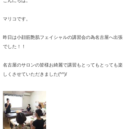
こんにちは。
マリコです。
昨日は小顔筋艶肌フェイシャルの講習会の為名古屋へ出張
でした！！
名古屋のサロンの皆様お綺麗で講習もとってもとっても楽
しくさせていただきました(^^)/