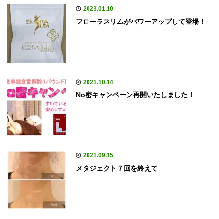
2023.01.10
フローラスリムがパワーアップして登場！
2021.10.14
No密キャンペーン再開いたしました！
2021.09.15
メタジェクト７回を終えて