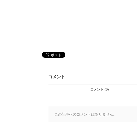
コメント
コメント (0)
この記事へのコメントはありません。