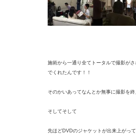
施術から一通り全てトータルで撮影がさ
でくれたんです！！
そのかいあってなんとか無事に撮影を終える
そしてそして
先ほどDVDのジャケットが出来上がっ