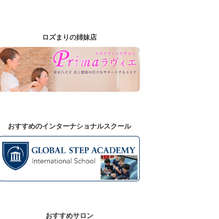
ロズまりの姉妹店
おすすめのインターナショナルスクール
おすすめサロン