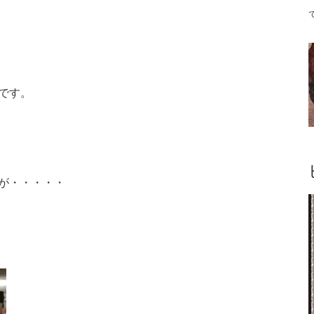
です。
が・・・・・