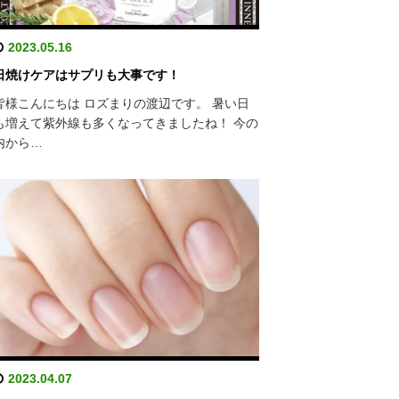
2023.05.16
日焼けケアはサプリも大事です！
皆様こんにちは ロズまりの渡辺です。 暑い日
も増えて紫外線も多くなってきましたね！ 今の
内から…
2023.04.07