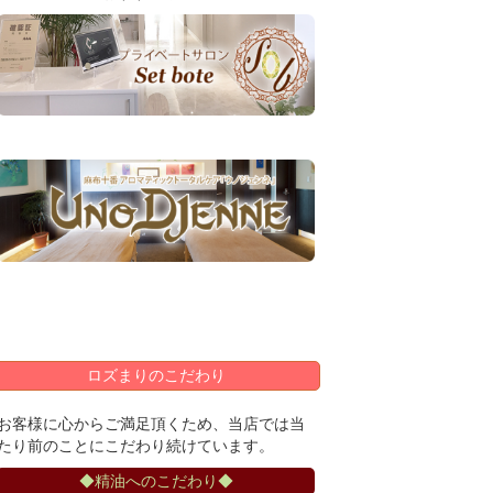
ロズまりのこだわり
お客様に心からご満足頂くため、当店では当
たり前のことにこだわり続けています。
◆精油へのこだわり◆