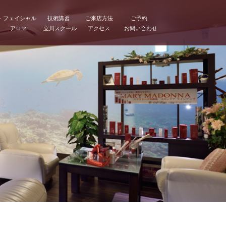
ト
フェイシャル
技術講習
ご来店方法
ご予約
アロマ
立川スクール
アクセス
お問い合わせ