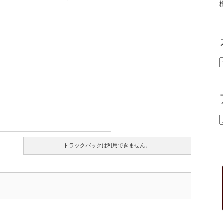
トラックバックは利用できません。