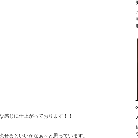
な感じに仕上がっております！！
流せるといいかなぁ～と思っています。