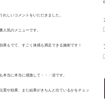
うれしいコメントをいただきました。
番人気のメニューです。
効果もでて、すごく体感も満足できる施術です！
も本当に本当に感激して・・・涙です。
位置や効果、また結果がきちんと出ているかをチェッ