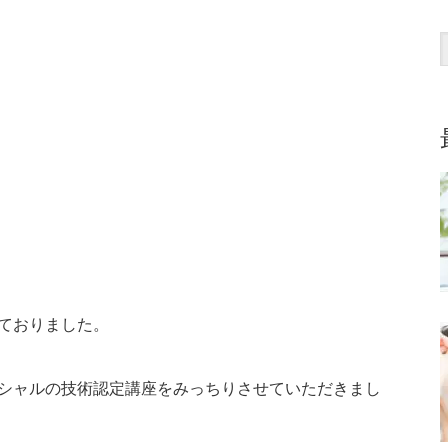
ておりました。
シャルの技術認定講座をみっちりさせていただきまし