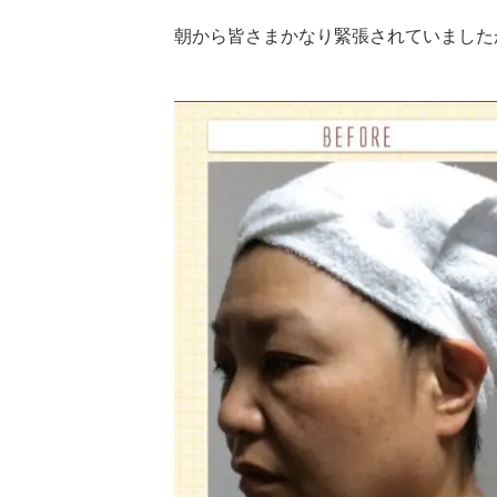
朝から皆さまかなり緊張されていました