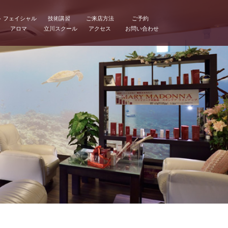
ト
フェイシャル
技術講習
ご来店方法
ご予約
アロマ
立川スクール
アクセス
お問い合わせ