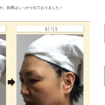
が、効果はしっかり出ておりました！