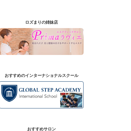
ロズまりの姉妹店
おすすめのインターナショナルスクール
おすすめサロン