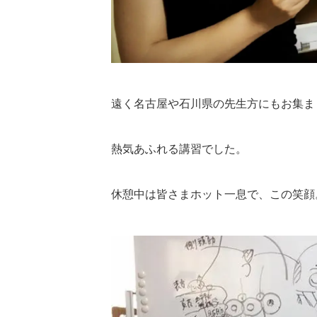
遠く名古屋や石川県の先生方にもお集ま
熱気あふれる講習でした。
休憩中は皆さまホット一息で、この笑顔