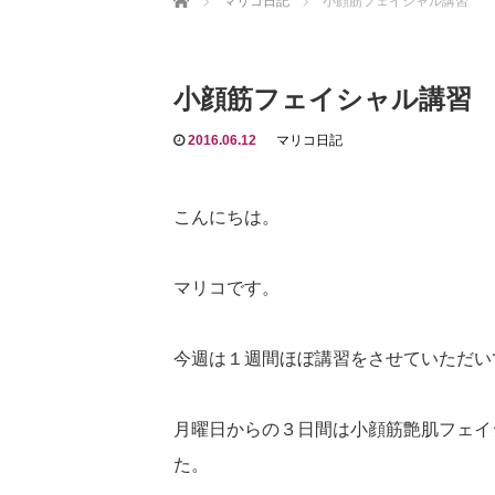
マリコ日記
小顔筋フェイシャル講習
小顔筋フェイシャル講習
2016.06.12
マリコ日記
こんにちは。
マリコです。
今週は１週間ほぼ講習をさせていただい
月曜日からの３日間は小顔筋艶肌フェイ
た。