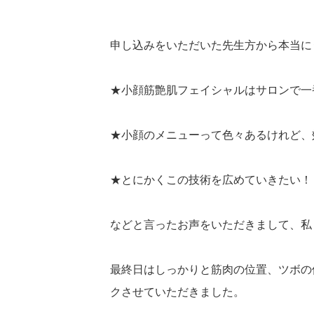
申し込みをいただいた先生方から本当に
★小顔筋艶肌フェイシャルはサロンで一
★小顔のメニューって色々あるけれど、
★とにかくこの技術を広めていきたい！
などと言ったお声をいただきまして、私
最終日はしっかりと筋肉の位置、ツボの
クさせていただきました。