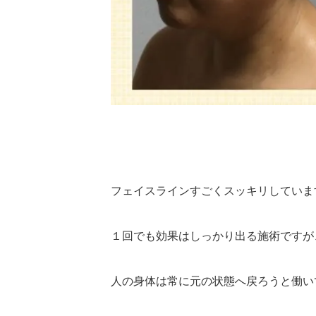
フェイスラインすごくスッキリしていま
１回でも効果はしっかり出る施術ですが
人の身体は常に元の状態へ戻ろうと働い