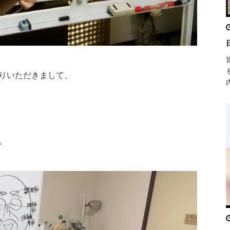
りいただきまして、
。