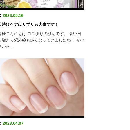
2023.05.16
日焼けケアはサプリも大事です！
皆様こんにちは ロズまりの渡辺です。 暑い日
も増えて紫外線も多くなってきましたね！ 今の
内から…
2023.04.07