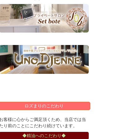
ロズまりのこだわり
お客様に心からご満足頂くため、当店では当
たり前のことにこだわり続けています。
◆精油へのこだわり◆