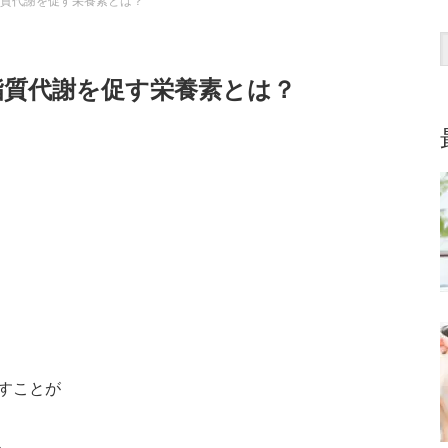
質代謝を促す栄養素とは？
脂質代謝を促す栄養素とは？
すことが