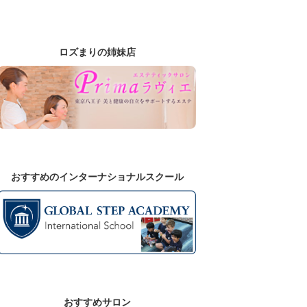
ロズまりの姉妹店
おすすめのインターナショナルスクール
おすすめサロン