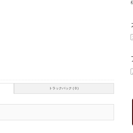
トラックバック ( 0 )