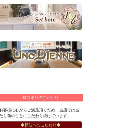
ロズまりのこだわり
お客様に心からご満足頂くため、当店では当
たり前のことにこだわり続けています。
◆精油へのこだわり◆