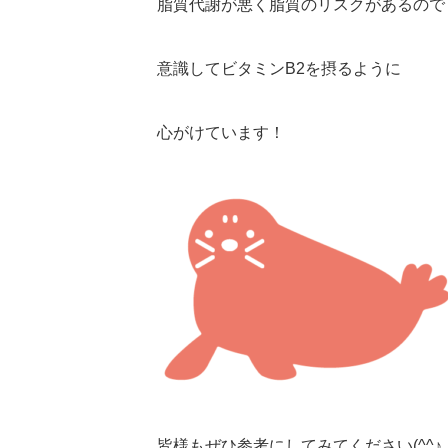
脂質代謝が悪く脂質のリスクがあるので
意識してビタミンB2を摂るように
心がけています！
皆様もぜひ参考にしてみてください(^^♪