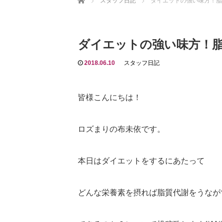
スタッフ日記
ダイエットの強い味方！脂
ダイエットの強い味方！
2018.06.10
スタッフ日記
皆様こんにちは！
ロズまりの布未依です。
本日はダイエットをするにあたって
どんな栄養素を摂れば脂質代謝をうなが