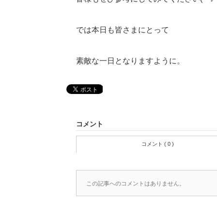
では本日も皆さまにとって
素敵な一日となりますように。
コメント
コメント ( 0 )
この記事へのコメントはありません。