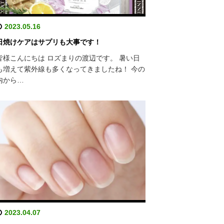
2023.05.16
日焼けケアはサプリも大事です！
皆様こんにちは ロズまりの渡辺です。 暑い日
も増えて紫外線も多くなってきましたね！ 今の
内から…
2023.04.07