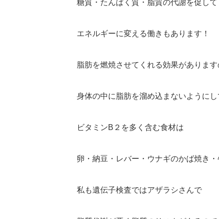
糖質・たんぱく質・脂質の代謝を促して
エネルギーに変える働きもあります！
脂肪を燃焼させてくれる効果があります
身体の中に脂肪を溜め込まないようにし
ビタミンB２を多く含む食材は
卵・納豆・レバー・ウナギのかば焼き・
私も遺伝子検査ではアザラシさんで