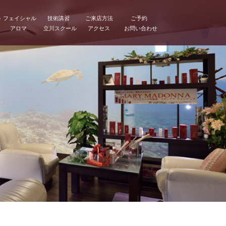
ト
フェイシャル
技術講習
ご来店方法
ご予約
アロマ
立川スクール
アクセス
お問い合わせ