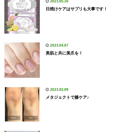
2023.05.16
日焼けケアはサプリも大事です！
2023.04.07
美肌と共に美爪を！
2023.02.09
メタジェクトで膝ケア♪