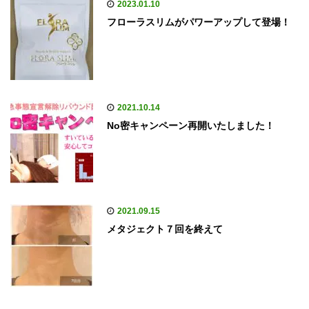
2023.01.10
フローラスリムがパワーアップして登場！
2021.10.14
No密キャンペーン再開いたしました！
2021.09.15
メタジェクト７回を終えて