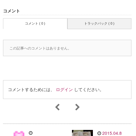
コメント
コメント ( 0 )
トラックバック ( 0 )
この記事へのコメントはありません。
コメントするためには、
ログイン
してください。
2015.04.8