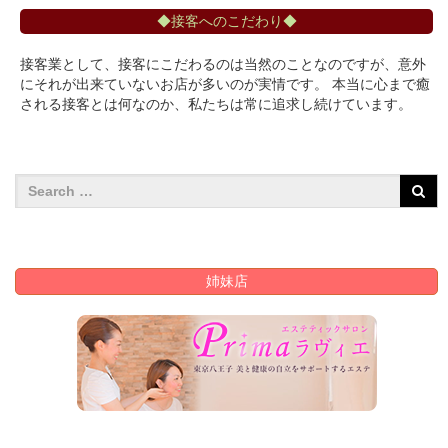
◆接客へのこだわり◆
接客業として、接客にこだわるのは当然のことなのですが、意外
にそれが出来ていないお店が多いのが実情です。 本当に心まで癒
される接客とは何なのか、私たちは常に追求し続けています。
姉妹店