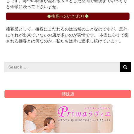
しです。海中の映像が流れる広々とした空間で最後までゆっくり
と余韻に浸って下さいませ。
◆接客へのこだわり◆
接客業として、接客にこだわるのは当然のことなのですが、意外
にそれが出来ていないお店が多いのが実情です。 本当に心まで癒
される接客とは何なのか、私たちは常に追求し続けています。
姉妹店