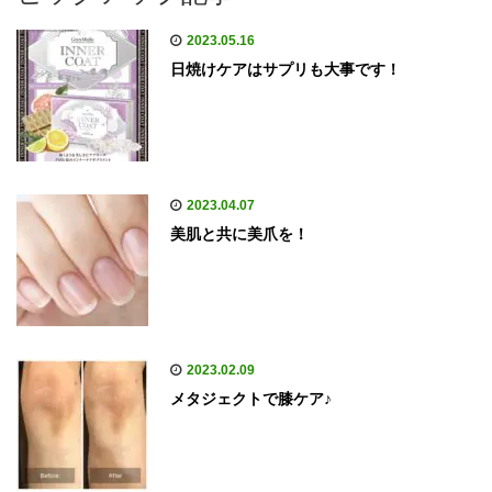
2023.05.16
日焼けケアはサプリも大事です！
2023.04.07
美肌と共に美爪を！
2023.02.09
メタジェクトで膝ケア♪