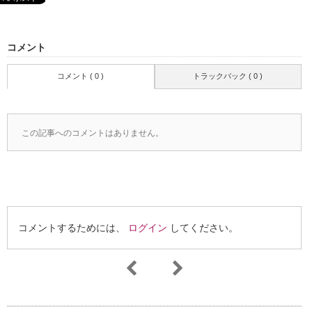
コメント
コメント ( 0 )
トラックバック ( 0 )
この記事へのコメントはありません。
コメントするためには、
ログイン
してください。