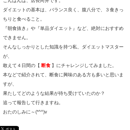
こんばんは、店長向井です。
ダイエットの基本は、バランス良く、腹八分で、３食きっ
ちりと食べること。
『朝食抜き』や『単品ダイエット』など、絶対におすすめ
できません。
そんなしっかりとした知識を持つ私、ダイエットマスター
が、
敢えて４日間の【
断食
】にチャレンジしてみました。
本などで紹介されて、断食に興味のある方も多いと思いま
すが、
果たしてどのような結果が待ち受けていたのか？
追って報告して行きますね。
おたのしみに～(*^^)v