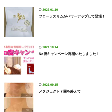
2023.01.10
フローラスリムがパワーアップして登場！
2021.10.14
No密キャンペーン再開いたしました！
2021.09.15
メタジェクト７回を終えて