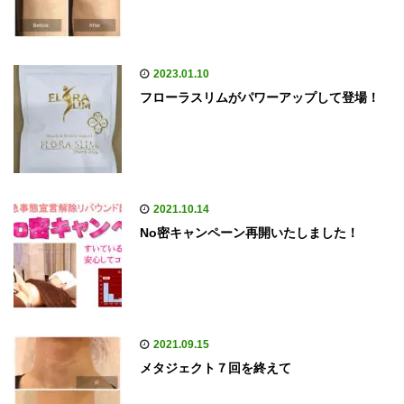
2023.01.10
フローラスリムがパワーアップして登場！
2021.10.14
No密キャンペーン再開いたしました！
2021.09.15
メタジェクト７回を終えて