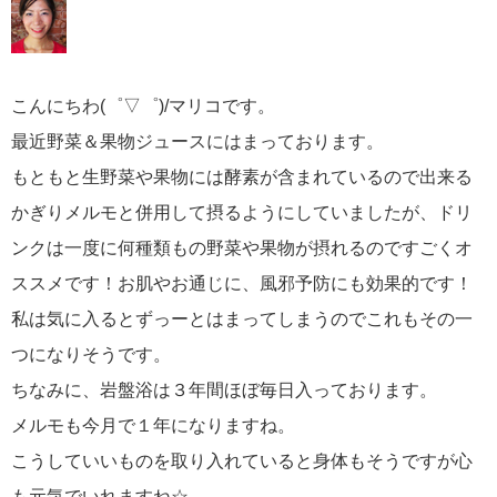
こんにちわ(゜▽゜)/マリコです。
最近野菜＆果物ジュースにはまっております。
もともと生野菜や果物には酵素が含まれているので出来る
かぎりメルモと併用して摂るようにしていましたが、ドリ
ンクは一度に何種類もの野菜や果物が摂れるのですごくオ
ススメです！お肌やお通じに、風邪予防にも効果的です！
私は気に入るとずっーとはまってしまうのでこれもその一
つになりそうです。
ちなみに、岩盤浴は３年間ほぼ毎日入っております。
メルモも今月で１年になりますね。
こうしていいものを取り入れていると身体もそうですが心
も元気でいれますね☆