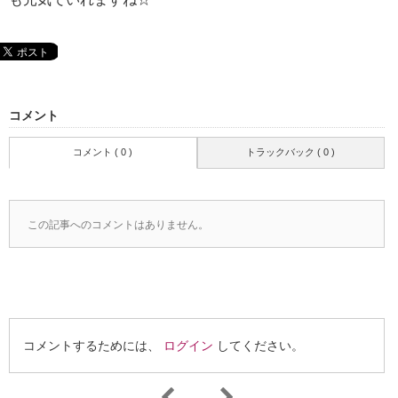
コメント
コメント ( 0 )
トラックバック ( 0 )
この記事へのコメントはありません。
コメントするためには、
ログイン
してください。