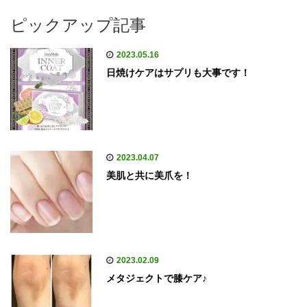
ピックアップ記事
2023.05.16
日焼けケアはサプリも大事です！
2023.04.07
美肌と共に美爪を！
2023.02.09
メタジェクトで膝ケア♪