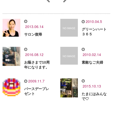
2010.04.5
2013.06.14
グリーンハート
３６５
サロン復帰
2016.08.12
2010.02.14
お蔭さまで10周
素敵なご夫婦
年になります。
2009.11.7
2015.10.13
バースデープレ
ゼント
たまにはみんな
で♡