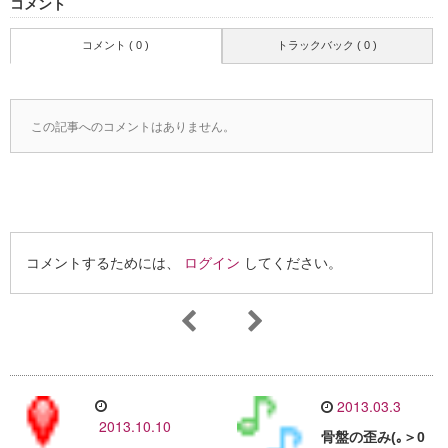
コメント
コメント ( 0 )
トラックバック ( 0 )
この記事へのコメントはありません。
コメントするためには、
ログイン
してください。
2013.03.3
2013.10.10
骨盤の歪み(｡＞0