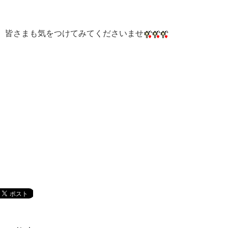
皆さまも気をつけてみてくださいませ