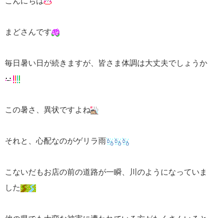
こんにちは
まどさんです
毎日暑い日が続きますが、皆さま体調は大丈夫でしょうか
この暑さ、異状ですよね
それと、心配なのがゲリラ雨
こないだもお店の前の道路が一瞬、川のようになっていま
した