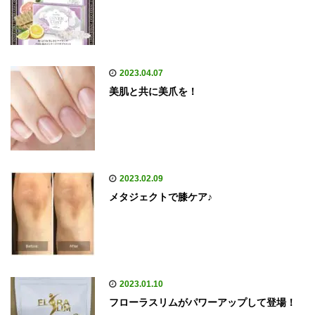
2023.04.07
美肌と共に美爪を！
2023.02.09
メタジェクトで膝ケア♪
2023.01.10
フローラスリムがパワーアップして登場！