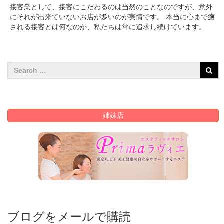
接客業として、接客にこだわるのは当然のことなのですが、意外
にそれが出来ていないお店が多いのが実情です。 本当に心まで癒
される接客とは何なのか、私たちは常に追求し続けています。
姉妹店
ブログをメールで購読