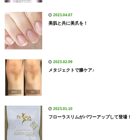
2023.04.07
美肌と共に美爪を！
2023.02.09
メタジェクトで膝ケア♪
2023.01.10
フローラスリムがパワーアップして登場！