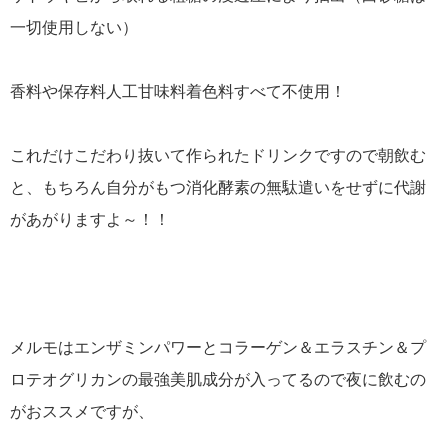
一切使用しない）
香料や保存料人工甘味料着色料すべて不使用！
これだけこだわり抜いて作られたドリンクですので朝飲む
と、もちろん自分がもつ消化酵素の無駄遣いをせずに代謝
があがりますよ～！！
メルモはエンザミンパワーとコラーゲン＆エラスチン＆プ
ロテオグリカンの最強美肌成分が入ってるので夜に飲むの
がおススメですが、