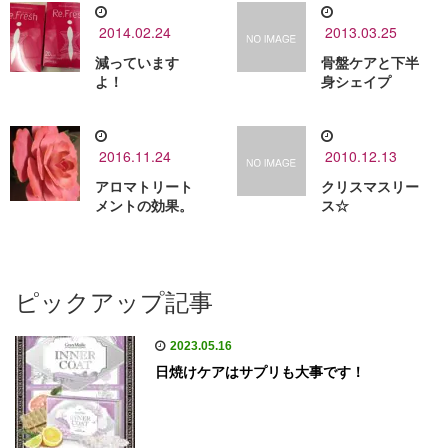
2014.02.24
2013.03.25
減っています
骨盤ケアと下半
よ！
身シェイプ
2016.11.24
2010.12.13
アロマトリート
クリスマスリー
メントの効果。
ス☆
ピックアップ記事
2023.05.16
日焼けケアはサプリも大事です！