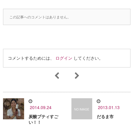
この記事へのコメントはありません。
コメントするためには、
ログイン
してください。
2014.09.24
2013.01.13
炭酸プティすご
だるま市
い！！