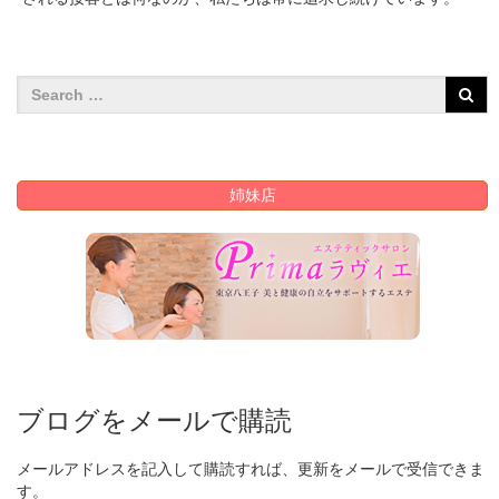
姉妹店
ブログをメールで購読
メールアドレスを記入して購読すれば、更新をメールで受信できま
す。