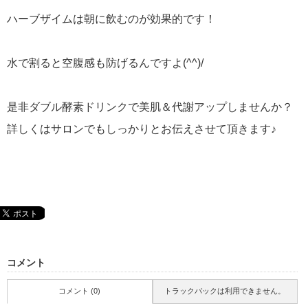
ハーブザイムは朝に飲むのが効果的です！
水で割ると空腹感も防げるんですよ(^^)/
是非ダブル酵素ドリンクで美肌＆代謝アップしませんか？
詳しくはサロンでもしっかりとお伝えさせて頂きます♪
コメント
コメント (0)
トラックバックは利用できません。