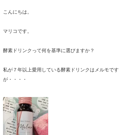
こんにちは。
マリコです。
酵素ドリンクって何を基準に選びますか？
私が７年以上愛用している酵素ドリンクはメルモです
が・・・・