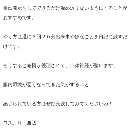
自己開示をしてできるだけ溜め込まないようにすることが
おすすめです。
やり方は週に３回２０分出来事や嫌なことを日記に残すだ
けです。
そうすると感情が整理されて、自律神経が整います。
腸内環境が悪くなってきた気がする…と
感じられている方はぜひ実践してみてくださいね！
ロズまり 渡辺