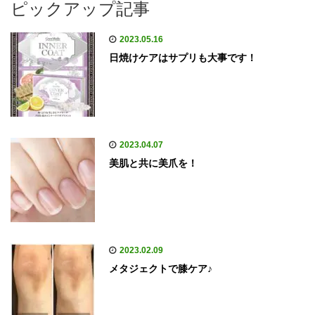
ピックアップ記事
2023.05.16
日焼けケアはサプリも大事です！
2023.04.07
美肌と共に美爪を！
2023.02.09
メタジェクトで膝ケア♪