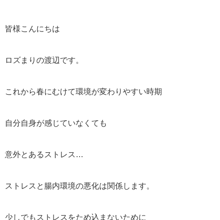
皆様こんにちは
ロズまりの渡辺です。
これから春にむけて環境が変わりやすい時期
自分自身が感じていなくても
意外とあるストレス…
ストレスと腸内環境の悪化は関係します。
少しでもストレスをため込まないために