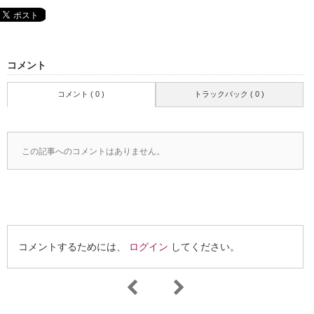
コメント
コメント ( 0 )
トラックバック ( 0 )
この記事へのコメントはありません。
コメントするためには、
ログイン
してください。