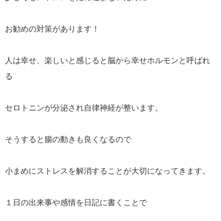
お勧めの対策があります！
人は幸せ、楽しいと感じると脳から幸せホルモンと呼ばれ
る
セロトニンが分泌され自律神経が整います。
そうすると腸の動きも良くなるので
小まめにストレスを解消することが大切になってきます。
１日の出来事や感情を日記に書くことで