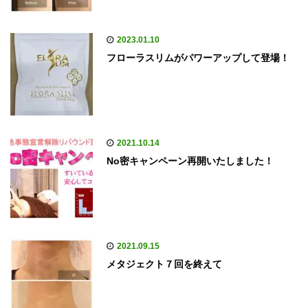
2023.01.10
フローラスリムがパワーアップして登場！
2021.10.14
No密キャンペーン再開いたしました！
2021.09.15
メタジェクト７回を終えて